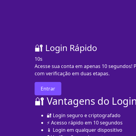
🔐 Login Rápido
10s
Acesse sua conta em apenas 10 segundos! P
com verificação em duas etapas.
Entrar
🔐 Vantagens do Login
🔐 Login seguro e criptografado
⚡ Acesso rápido em 10 segundos
📱 Login em qualquer dispositivo