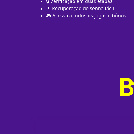
🔒 Verificação em duas etapas
🎯 Recuperação de senha fácil
🎮 Acesso a todos os jogos e bônus