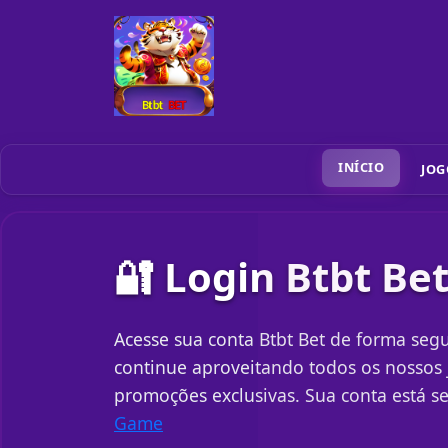
INÍCIO
JOG
🔐 Login Btbt Be
Acesse sua conta Btbt Bet de forma segu
continue aproveitando todos os nossos 
promoções exclusivas. Sua conta está 
Game