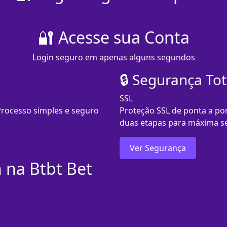
🔐 Acesse sua Conta
Login seguro em apenas alguns segundos
🔒 Segurança Tot
SSL
rocesso simples e seguro
Proteção SSL de ponta a pon
duas etapas para máxima s
Ver Segurança
 na Btbt Bet