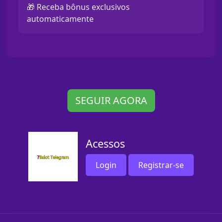
🎁 Receba bônus exclusivos
automaticamente
SEGUIR AGORA
Acessos
Login
Registrar-se