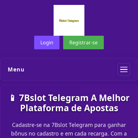
Login
Registrar-se
Menu
📱 7Bslot Telegram A Melhor
Plataforma de Apostas
Cadastre-se na 7Bslot Telegram para ganhar
bônus no cadastro e em cada recarga. Com a