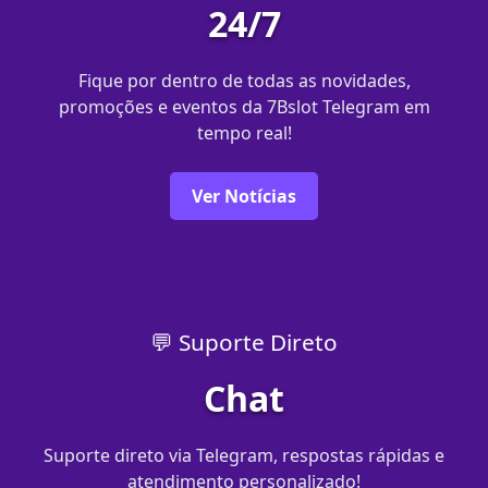
24/7
Fique por dentro de todas as novidades,
promoções e eventos da 7Bslot Telegram em
tempo real!
Ver Notícias
💬 Suporte Direto
Chat
Suporte direto via Telegram, respostas rápidas e
atendimento personalizado!