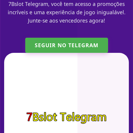
7Bslot Telegram, você tem acesso a promoções
incríveis e uma experiência de jogo inigualável.
Junte-se aos vencedores agora!
SEGUIR NO TELEGRAM