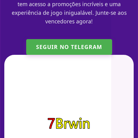
tem acesso a promoções incríveis e uma
experiência de jogo inigualável. Junte-se aos
vencedores agora!
SEGUIR NO TELEGRAM