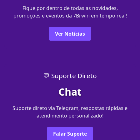
Fique por dentro de todas as novidades,
promoções e eventos da 7Brwin em tempo real!
Ver Notícias
💬 Suporte Direto
Chat
Suporte direto via Telegram, respostas rápidas e
atendimento personalizado!
Falar Suporte