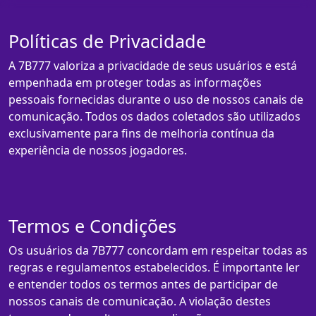
Políticas de Privacidade
A 7B777 valoriza a privacidade de seus usuários e está
empenhada em proteger todas as informações
pessoais fornecidas durante o uso de nossos canais de
comunicação. Todos os dados coletados são utilizados
exclusivamente para fins de melhoria contínua da
experiência de nossos jogadores.
Termos e Condições
Os usuários da 7B777 concordam em respeitar todas as
regras e regulamentos estabelecidos. É importante ler
e entender todos os termos antes de participar de
nossos canais de comunicação. A violação destes