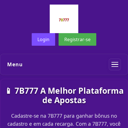
Login
Registrar-se
Menu
📱 7B777 A Melhor Plataforma
de Apostas
Cadastre-se na 7B777 para ganhar bônus no
cadastro e em cada recarga. Com a 7B777, você