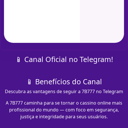
📱 Canal Oficial no Telegram!
📱 Benefícios do Canal
Descubra as vantagens de seguir a 7B777 no Telegram
A 7B777 caminha para se tornar o cassino online mais
profissional do mundo — com foco em segurança,
justiça e integridade para seus usuários.