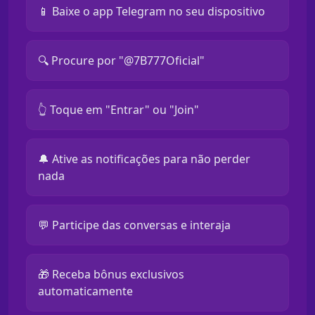
📱 Baixe o app Telegram no seu dispositivo
🔍 Procure por "@7B777Oficial"
👆 Toque em "Entrar" ou "Join"
🔔 Ative as notificações para não perder
nada
💬 Participe das conversas e interaja
🎁 Receba bônus exclusivos
automaticamente