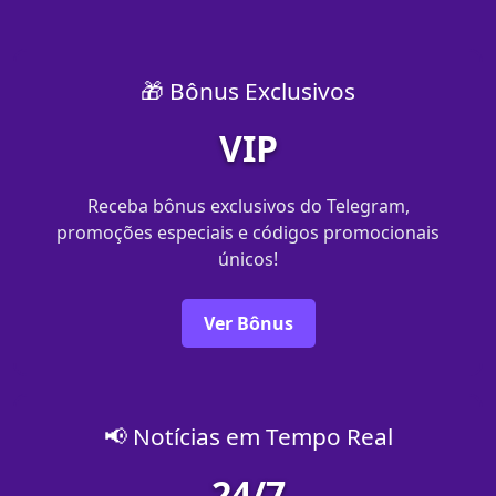
🎁 Bônus Exclusivos
VIP
Receba bônus exclusivos do Telegram,
promoções especiais e códigos promocionais
únicos!
Ver Bônus
📢 Notícias em Tempo Real
24/7