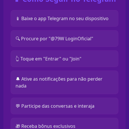
📱 Baixe o app Telegram no seu dispositivo
🔍 Procure por "@79W LoginOficial"
👆 Toque em "Entrar" ou "Join"
🔔 Ative as notificações para não perder
nada
💬 Participe das conversas e interaja
🎁 Receba bônus exclusivos