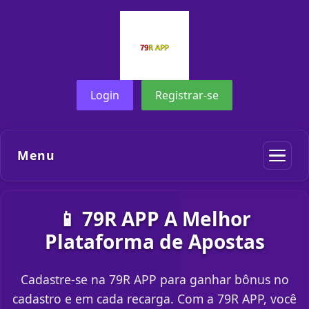
Login
Registrar-se
Menu
📱 79R APP A Melhor
Plataforma de Apostas
Cadastre-se na 79R APP para ganhar bônus no
cadastro e em cada recarga. Com a 79R APP, você