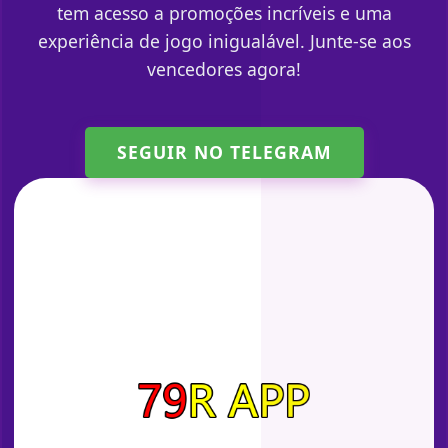
tem acesso a promoções incríveis e uma
experiência de jogo inigualável. Junte-se aos
vencedores agora!
SEGUIR NO TELEGRAM