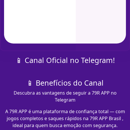
📱 Canal Oficial no Telegram!
📱 Benefícios do Canal
Descubra as vantagens de seguir a 79R APP no
Telegram
A 79R APP é uma plataforma de confiança total — com
jogos completos e saques rápidos na 79R APP Brasil ,
ideal para quem busca emoção com segurança.