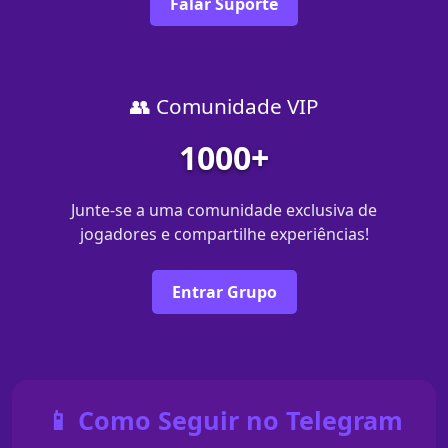
Falar Suporte
👥 Comunidade VIP
1000+
Junte-se a uma comunidade exclusiva de
jogadores e compartilhe experiências!
Entrar Grupo
📱 Como Seguir no Telegram