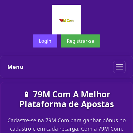
Login
Registrar-se
Menu
📱 79M Com A Melhor
Plataforma de Apostas
Cadastre-se na 79M Com para ganhar bônus no
cadastro e em cada recarga. Com a 79M Com,