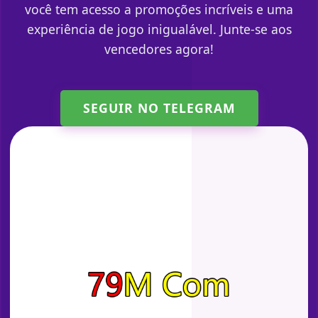
você tem acesso a promoções incríveis e uma
experiência de jogo inigualável. Junte-se aos
vencedores agora!
SEGUIR NO TELEGRAM