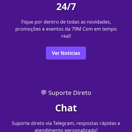
24/7
Fique por dentro de todas as novidades,
promoções e eventos da 79M Com em tempo
real!
Ver Notícias
💬 Suporte Direto
Chat
Suporte direto via Telegram, respostas rápidas e
atendimento personalizado!