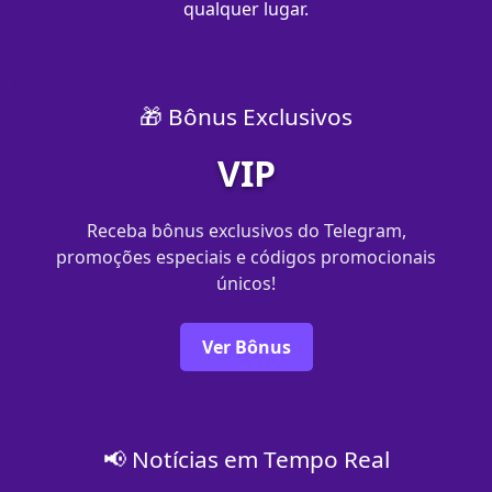
qualquer lugar.
🎁 Bônus Exclusivos
VIP
Receba bônus exclusivos do Telegram,
promoções especiais e códigos promocionais
únicos!
Ver Bônus
📢 Notícias em Tempo Real