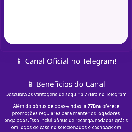
📱 Canal Oficial no Telegram!
📱 Benefícios do Canal
Descubra as vantagens de seguir a 77Bra no Telegram
Além do bônus de boas-vindas, a
77Bra
oferece
promoções regulares para manter os jogadores
engajados. Isso inclui bônus de recarga, rodadas grátis
em jogos de cassino selecionados e cashback em