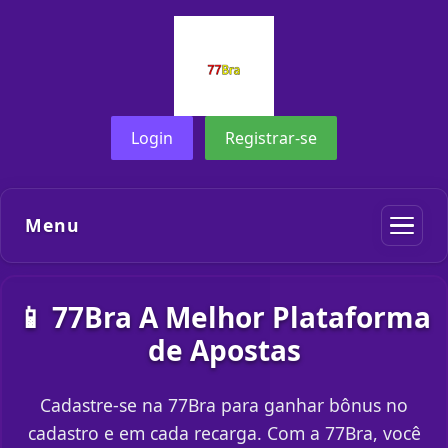
Login
Registrar-se
Menu
📱 77Bra A Melhor Plataforma
de Apostas
Cadastre-se na 77Bra para ganhar bônus no
cadastro e em cada recarga. Com a 77Bra, você