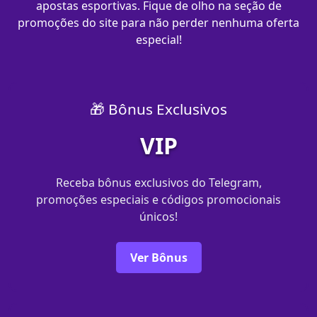
apostas esportivas. Fique de olho na seção de
promoções do site para não perder nenhuma oferta
especial!
🎁 Bônus Exclusivos
VIP
Receba bônus exclusivos do Telegram,
promoções especiais e códigos promocionais
únicos!
Ver Bônus