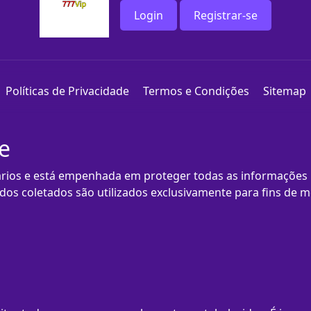
Login
Registrar-se
Políticas de Privacidade
Termos e Condições
Sitemap
de
uários e está empenhada em proteger todas as informações 
os coletados são utilizados exclusivamente para fins de m