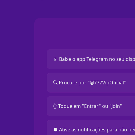
📱 Baixe o app Telegram no seu disp
🔍 Procure por "@777VipOficial"
👆 Toque em "Entrar" ou "Join"
🔔 Ative as notificações para não p