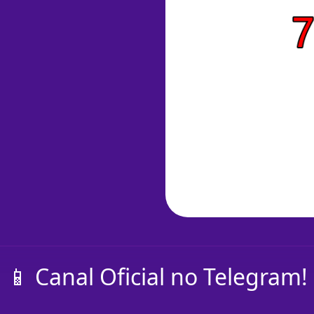
📱 Canal Oficial no Telegram!