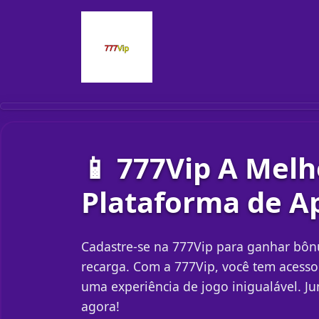
📱 777Vip A Melh
Plataforma de A
Cadastre-se na 777Vip para ganhar bôn
recarga. Com a 777Vip, você tem acesso
uma experiência de jogo inigualável. J
agora!