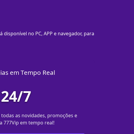
á disponível no PC, APP e navegador, para
cias em Tempo Real
24/7
e todas as novidades, promoções e
a 777Vip em tempo real!