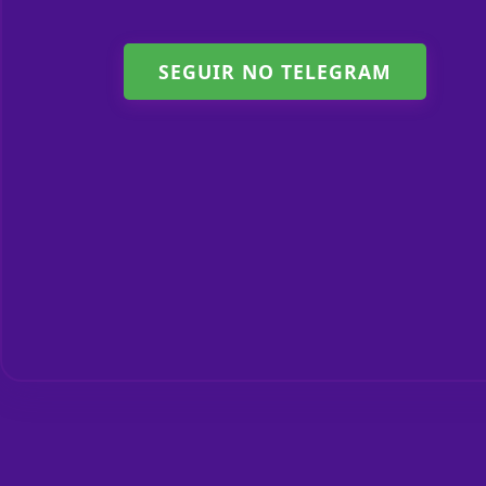
SEGUIR NO TELEGRAM