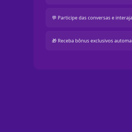
💬 Participe das conversas e interaj
🎁 Receba bônus exclusivos autom