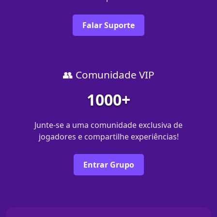
Falar Suporte
👥 Comunidade VIP
1000+
Junte-se a uma comunidade exclusiva de
jogadores e compartilhe experiências!
Entrar Grupo