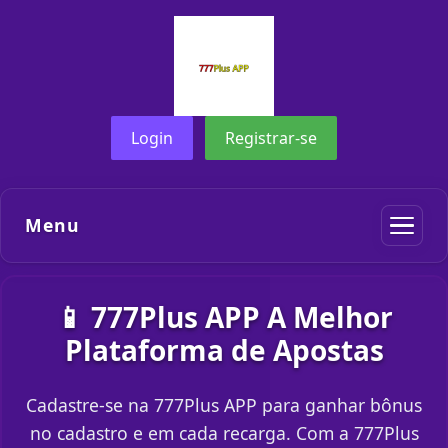
Login
Registrar-se
Menu
📱 777Plus APP A Melhor
Plataforma de Apostas
Cadastre-se na 777Plus APP para ganhar bônus
no cadastro e em cada recarga. Com a 777Plus