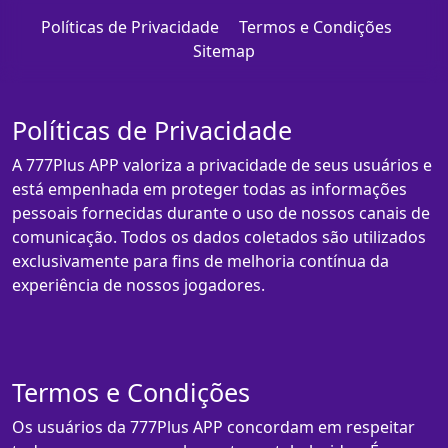
Políticas de Privacidade
Termos e Condições
Sitemap
Políticas de Privacidade
A 777Plus APP valoriza a privacidade de seus usuários e
está empenhada em proteger todas as informações
pessoais fornecidas durante o uso de nossos canais de
comunicação. Todos os dados coletados são utilizados
exclusivamente para fins de melhoria contínua da
experiência de nossos jogadores.
Termos e Condições
Os usuários da 777Plus APP concordam em respeitar