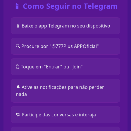
📱 Como Seguir no Telegram
📱 Baixe o app Telegram no seu dispositivo
🔍 Procure por "@777Plus APPOficial"
👆 Toque em "Entrar" ou "Join"
🔔 Ative as notificações para não perder
nada
💬 Participe das conversas e interaja