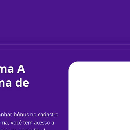
rma A
ma de
anhar bônus no cadastro
rma, você tem acesso a