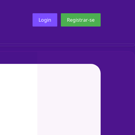
Login
Registrar-se