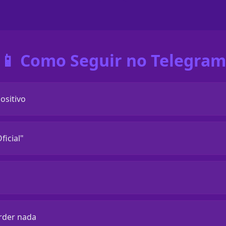
📱 Como Seguir no Telegram
ositivo
icial"
erder nada