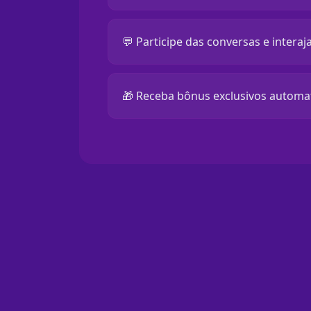
💬 Participe das conversas e interaj
🎁 Receba bônus exclusivos autom