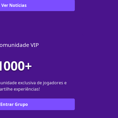
Ver Notícias
Comunidade VIP
1000+
unidade exclusiva de jogadores e
rtilhe experiências!
Entrar Grupo