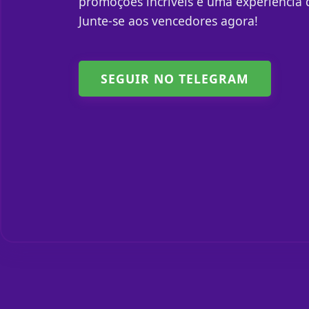
promoções incríveis e uma experiência d
Junte-se aos vencedores agora!
SEGUIR NO TELEGRAM