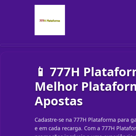
📱 777H Platafo
Melhor Platafor
Apostas
Cadastre-se na 777H Plataforma para g
e em cada recarga. Com a 777H Platafo