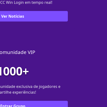
7CC Win Login em tempo real!
Ver Notícias
Comunidade VIP
1000+
unidade exclusiva de jogadores e
rtilhe experiências!
Entrar Grupo