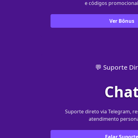
e códigos promocionai
Ver Bônus
💬 Suporte Di
Cha
Suporte direto via Telegram, r
atendimento persona
Falar Suport