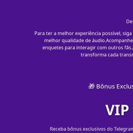
De
Para ter a melhor experiência possível, sig
melhor qualidade de áudio.Acompanhe es
enquetes para interagir com outros fãs
transforma cada transm
🎁 Bônus Exclu
VIP
Receba bônus exclusivos do Telegra