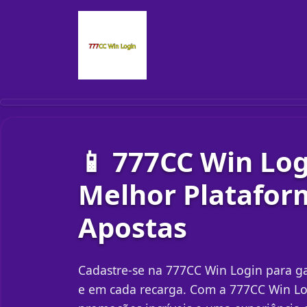
📱 777CC Win Log
Melhor Platafor
Apostas
Cadastre-se na 777CC Win Login para g
e em cada recarga. Com a 777CC Win Lo