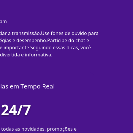
ram
iciar a transmissão.Use fones de ouvido para
tégias e desempenho.Participe do chat e
e importante.Seguindo essas dicas, você
ivertida e informativa.
cias em Tempo Real
24/7
e todas as novidades, promoções e