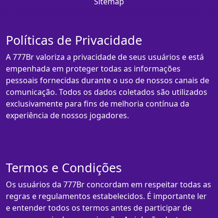
Sitemap
Políticas de Privacidade
A 777Br valoriza a privacidade de seus usuários e está
empenhada em proteger todas as informações
pessoais fornecidas durante o uso de nossos canais de
comunicação. Todos os dados coletados são utilizados
exclusivamente para fins de melhoria contínua da
experiência de nossos jogadores.
Termos e Condições
Os usuários da 777Br concordam em respeitar todas as
regras e regulamentos estabelecidos. É importante ler
e entender todos os termos antes de participar de