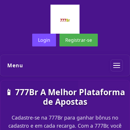
Login
Registrar-se
Menu
📱 777Br A Melhor Plataforma
de Apostas
Cadastre-se na 777Br para ganhar bônus no
cadastro e em cada recarga. Com a 777Br, você