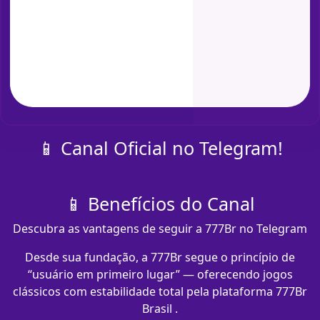
📱 Canal Oficial no Telegram!
📱 Benefícios do Canal
Descubra as vantagens de seguir a 777Br no Telegram
Desde sua fundação, a 777Br segue o princípio de
“usuário em primeiro lugar” — oferecendo jogos
clássicos com estabilidade total pela plataforma 777Br
Brasil .