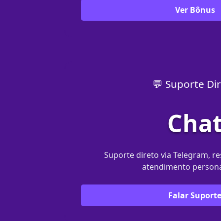
Ver Bônus
💬 Suporte Di
Cha
Suporte direto via Telegram, r
atendimento persona
Falar Suport