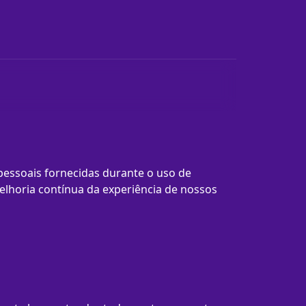
pessoais fornecidas durante o uso de
elhoria contínua da experiência de nossos