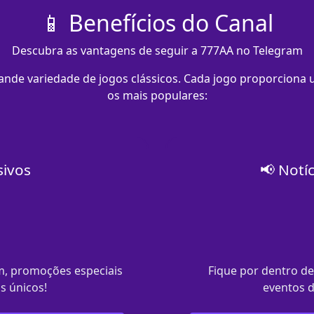
📱 Benefícios do Canal
Descubra as vantagens de seguir a 777AA no Telegram
nde variedade de jogos clássicos. Cada jogo proporciona uma
os mais populares:
sivos
📢 Notí
m, promoções especiais
Fique por dentro d
s únicos!
eventos d