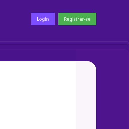
Login
Registrar-se