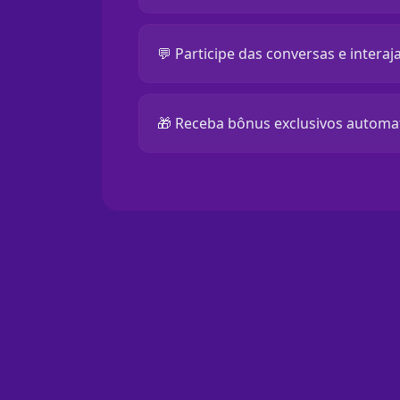
💬 Participe das conversas e interaj
🎁 Receba bônus exclusivos autom