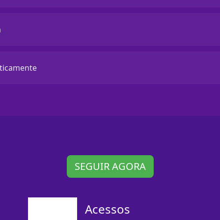
a
aticamente
SEGUIR AGORA
Acessos