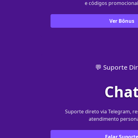
e códigos promocionai
Ver Bônus
💬 Suporte Di
Cha
Suporte direto via Telegram, r
atendimento persona
Falar Suport