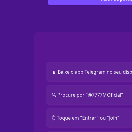
📱 Baixe o app Telegram no seu disp
🔍 Procure por "@7777MOficial"
👆 Toque em "Entrar" ou "Join"