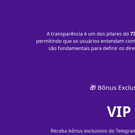
A transparência é um dos pilares do
7
permitindo que os usuários entendam como 
são fundamentais para definir os dir
🎁 Bônus Exclu
VIP
Receba bônus exclusivos do Telegra