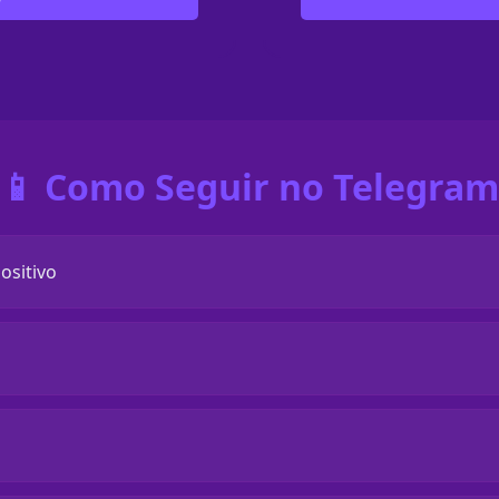
📱 Como Seguir no Telegram
ositivo