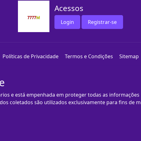
Acessos
Login
Registrar-se
Políticas de Privacidade
Termos e Condições
Sitemap
de
uários e está empenhada em proteger todas as informações 
os coletados são utilizados exclusivamente para fins de m