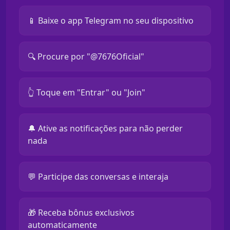
📱 Baixe o app Telegram no seu dispositivo
🔍 Procure por "@7676Oficial"
👆 Toque em "Entrar" ou "Join"
🔔 Ative as notificações para não perder
nada
💬 Participe das conversas e interaja
🎁 Receba bônus exclusivos
automaticamente