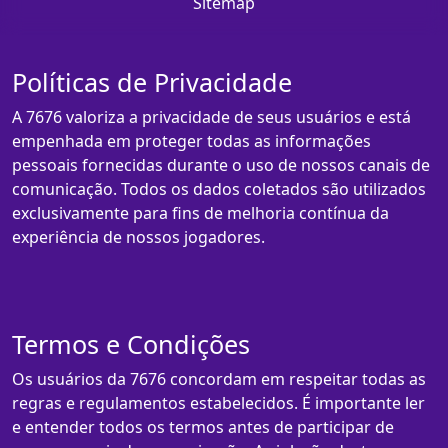
Sitemap
Políticas de Privacidade
A 7676 valoriza a privacidade de seus usuários e está
empenhada em proteger todas as informações
pessoais fornecidas durante o uso de nossos canais de
comunicação. Todos os dados coletados são utilizados
exclusivamente para fins de melhoria contínua da
experiência de nossos jogadores.
Termos e Condições
Os usuários da 7676 concordam em respeitar todas as
regras e regulamentos estabelecidos. É importante ler
e entender todos os termos antes de participar de