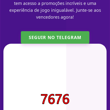
tem acesso a promoções incríveis e uma
experiência de jogo inigualável. Junte-se aos
vencedores agora!
SEGUIR NO TELEGRAM