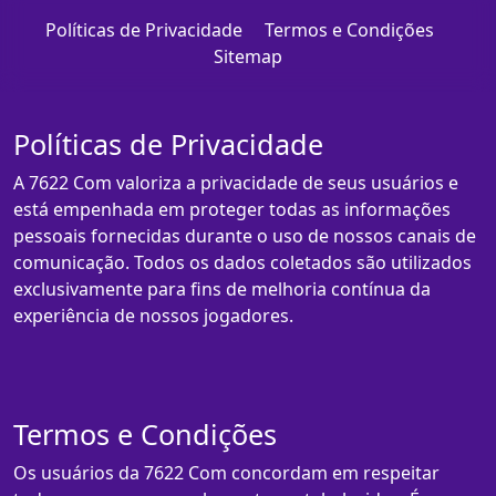
Políticas de Privacidade
Termos e Condições
Sitemap
Políticas de Privacidade
A 7622 Com valoriza a privacidade de seus usuários e
está empenhada em proteger todas as informações
pessoais fornecidas durante o uso de nossos canais de
comunicação. Todos os dados coletados são utilizados
exclusivamente para fins de melhoria contínua da
experiência de nossos jogadores.
Termos e Condições
Os usuários da 7622 Com concordam em respeitar