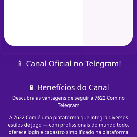
📱 Canal Oficial no Telegram!
📱 Benefícios do Canal
Descubra as vantagens de seguir a 7622 Com no
Telegram
A 7622 Com é uma plataforma que integra diversos
estilos de jogo — com profissionais do mundo todo,
oferece login e cadastro simplificado na plataforma