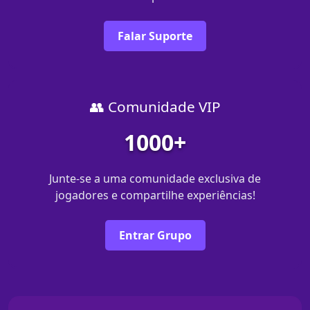
Falar Suporte
👥 Comunidade VIP
1000+
Junte-se a uma comunidade exclusiva de
jogadores e compartilhe experiências!
Entrar Grupo