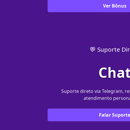
Ver Bônus
💬 Suporte Di
Cha
Suporte direto via Telegram, r
atendimento persona
Falar Suport