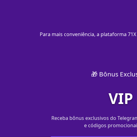
Para mais conveniência, a plataforma 71
🎁 Bônus Exclu
VIP
Receba bônus exclusivos do Telegra
e códigos promocionai