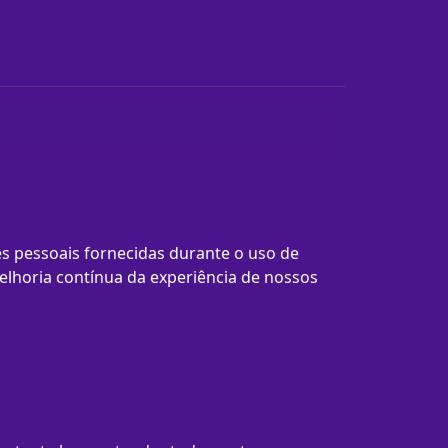
s pessoais fornecidas durante o uso de
elhoria contínua da experiência de nossos