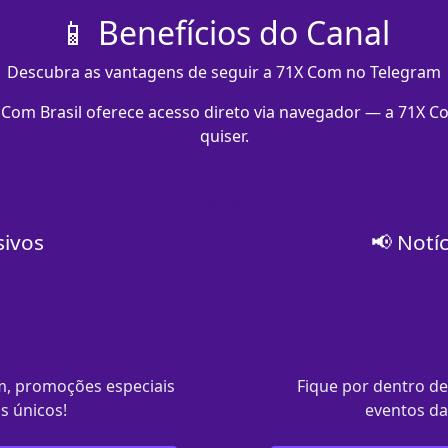
📱 Benefícios do Canal
Descubra as vantagens de seguir a 71X Com no Telegram
X Com Brasil oferece acesso direto via navegador — a 71X 
quiser.
sivos
📢 Notí
m, promoções especiais
Fique por dentro d
s únicos!
eventos da