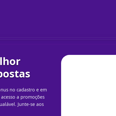
lhor
postas
ônus no cadastro e em
m acesso a promoções
ualável. Junte-se aos