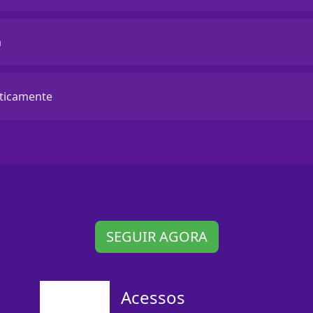
a
aticamente
SEGUIR AGORA
Acessos