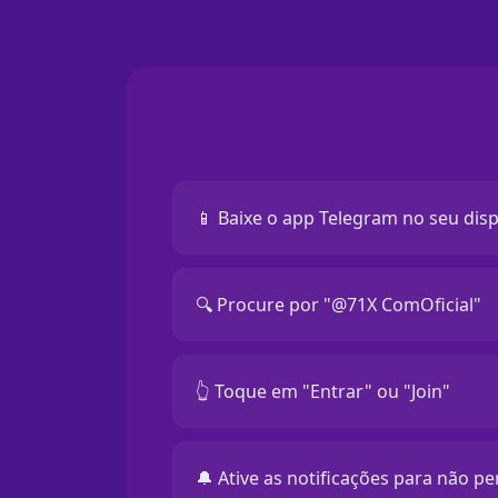
📱 Baixe o app Telegram no seu disp
🔍 Procure por "@71X ComOficial"
👆 Toque em "Entrar" ou "Join"
🔔 Ative as notificações para não p