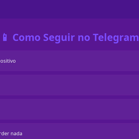
📱 Como Seguir no Telegram
ositivo
erder nada