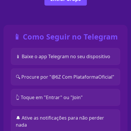
📱 Como Seguir no Telegram
📱 Baixe o app Telegram no seu dispositivo
🔍 Procure por "@6Z Com PlataformaOficial"
👆 Toque em "Entrar" ou "Join"
🔔 Ative as notificações para não perder
nada