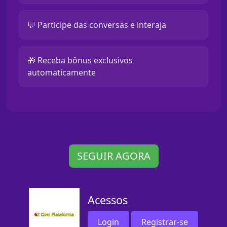
💬 Participe das conversas e interaja
🎁 Receba bônus exclusivos
automaticamente
SEGUIR AGORA
Acessos
Login
Registrar-se