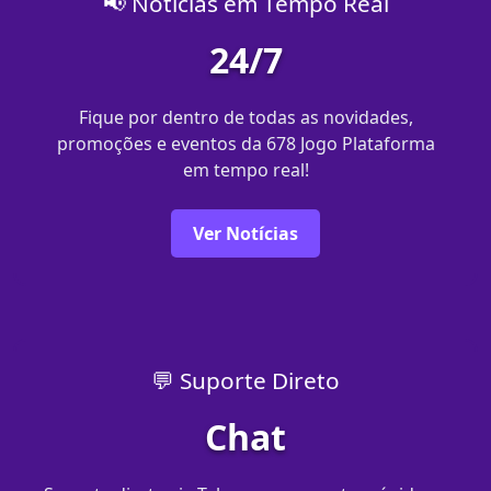
📢 Notícias em Tempo Real
24/7
Fique por dentro de todas as novidades,
promoções e eventos da 678 Jogo Plataforma
em tempo real!
Ver Notícias
💬 Suporte Direto
Chat