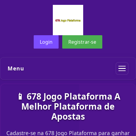
Login
Registrar-se
Menu
📱 678 Jogo Plataforma A
Melhor Plataforma de
Apostas
Cadastre-se na 678 Jogo Plataforma para ganhar