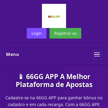
Login
Registrar-se
Menu
📱 66GG APP A Melhor
Plataforma de Apostas
Cadastre-se na 66GG APP para ganhar bônus no
cadastro e em cada recarga. Com a 66GG APP,