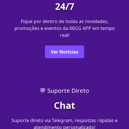
24/7
Fique por dentro de todas as novidades,
promoções e eventos da 66GG APP em tempo
real!
Ver Notícias
💬 Suporte Direto
Chat
Suporte direto via Telegram, respostas rápidas e
atendimento personalizado!