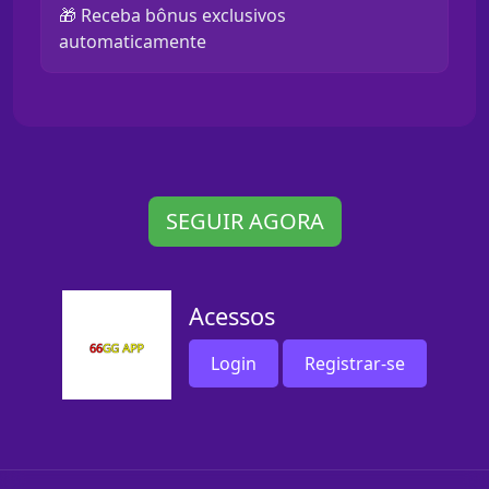
🎁 Receba bônus exclusivos
automaticamente
SEGUIR AGORA
Acessos
Login
Registrar-se