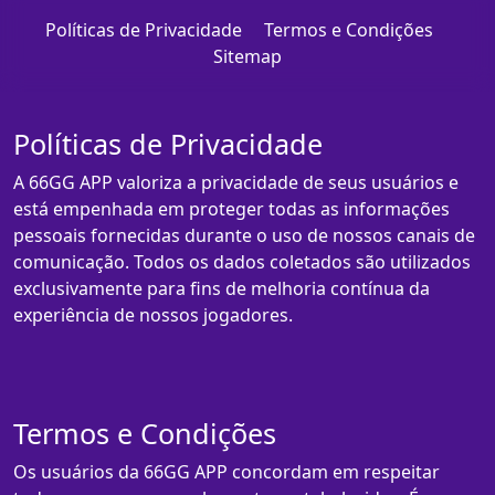
Políticas de Privacidade
Termos e Condições
Sitemap
Políticas de Privacidade
A 66GG APP valoriza a privacidade de seus usuários e
está empenhada em proteger todas as informações
pessoais fornecidas durante o uso de nossos canais de
comunicação. Todos os dados coletados são utilizados
exclusivamente para fins de melhoria contínua da
experiência de nossos jogadores.
Termos e Condições
Os usuários da 66GG APP concordam em respeitar