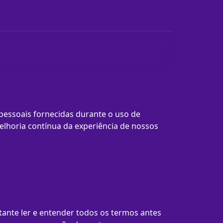
pessoais fornecidas durante o uso de
elhoria contínua da experiência de nossos
ante ler e entender todos os termos antes