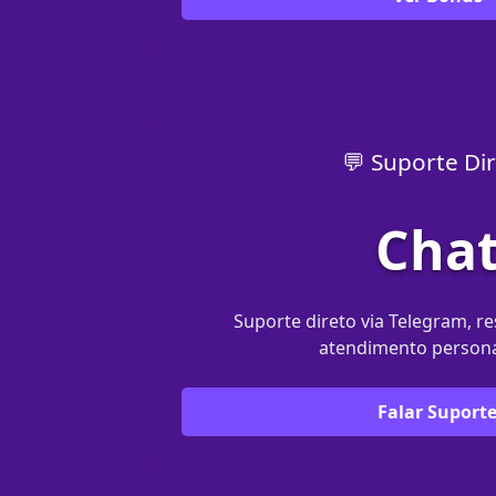
💬 Suporte Di
Cha
Suporte direto via Telegram, r
atendimento persona
Falar Suport