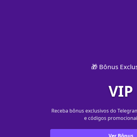
🎁 Bônus Exclu
VIP
Receba bônus exclusivos do Telegra
e códigos promocionai
Ver Bônus