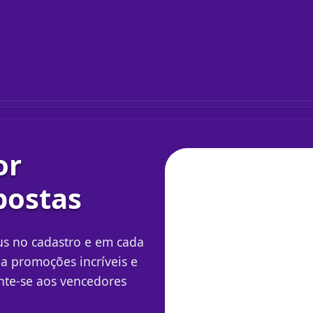
or
postas
s no cadastro e em cada
a promoções incríveis e
unte-se aos vencedores