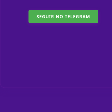
SEGUIR NO TELEGRAM