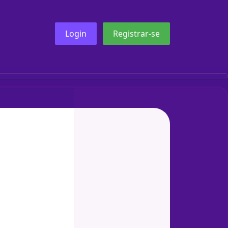
Login
Registrar-se