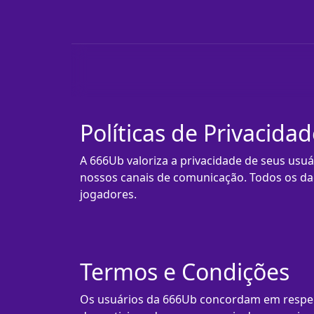
Políticas de Privacida
A 666Ub valoriza a privacidade de seus usu
nossos canais de comunicação. Todos os dad
jogadores.
Termos e Condições
Os usuários da 666Ub concordam em respeit