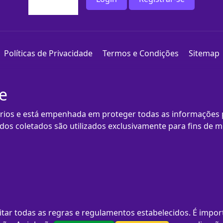
Políticas de Privacidade
Termos e Condições
Sitemap
de
ários e está empenhada em proteger todas as informações 
os coletados são utilizados exclusivamente para fins de m
ar todas as regras e regulamentos estabelecidos. É import