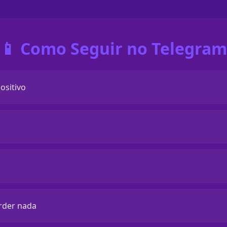
📱 Como Seguir no Telegram
ositivo
erder nada