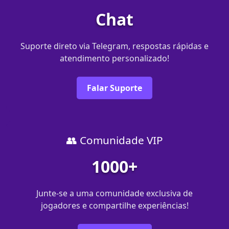
Chat
Suporte direto via Telegram, respostas rápidas e
atendimento personalizado!
Falar Suporte
👥 Comunidade VIP
1000+
Junte-se a uma comunidade exclusiva de
jogadores e compartilhe experiências!