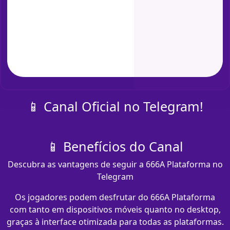
📱 Canal Oficial no Telegram!
📱 Benefícios do Canal
Descubra as vantagens de seguir a 666A Plataforma no
Telegram
Os jogadores podem desfrutar do 666A Plataforma
com​ tanto em dispositivos móveis quanto no desktop,
graças à interface otimizada para todas as plataformas.