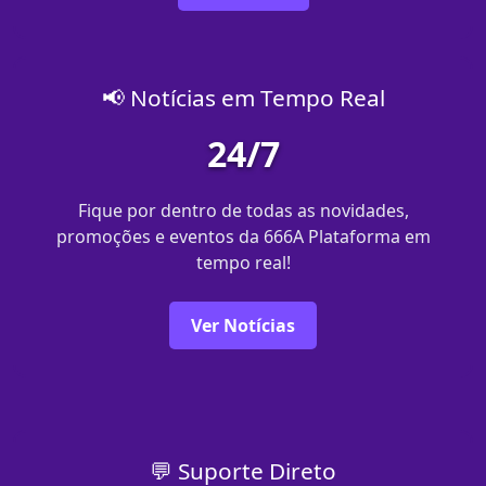
📢 Notícias em Tempo Real
24/7
Fique por dentro de todas as novidades,
promoções e eventos da 666A Plataforma em
tempo real!
Ver Notícias
💬 Suporte Direto