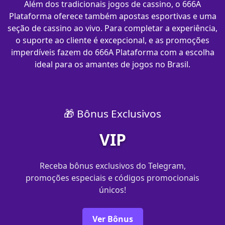
Além dos tradicionais jogos de cassino, o 666A
Plataforma oferece também apostas esportivas e uma
seção de cassino ao vivo. Para completar a experiência,
o suporte ao cliente é excepcional, e as promoções
imperdíveis fazem do 666A Plataforma com​ a escolha
ideal para os amantes de jogos no Brasil.
🎁 Bônus Exclusivos
VIP
Receba bônus exclusivos do Telegram,
promoções especiais e códigos promocionais
únicos!
Ver Bônus