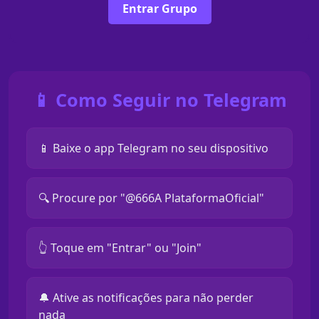
Entrar Grupo
📱 Como Seguir no Telegram
📱 Baixe o app Telegram no seu dispositivo
🔍 Procure por "@666A PlataformaOficial"
👆 Toque em "Entrar" ou "Join"
🔔 Ative as notificações para não perder
nada