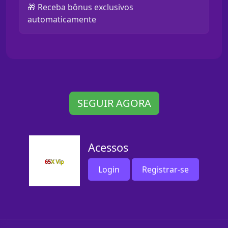
🎁 Receba bônus exclusivos
automaticamente
SEGUIR AGORA
Acessos
Login
Registrar-se