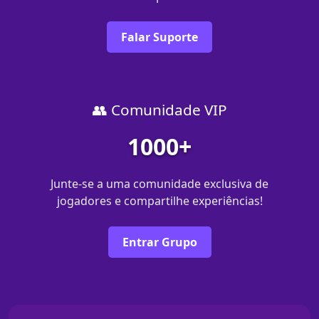
Falar Suporte
👥 Comunidade VIP
1000+
Junte-se a uma comunidade exclusiva de
jogadores e compartilhe experiências!
Entrar Grupo