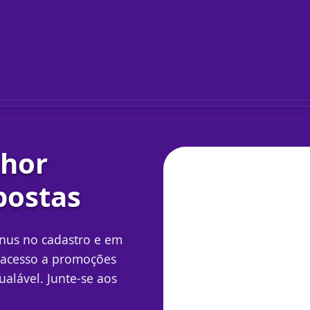
lhor
postas
nus no cadastro e em
 acesso a promoções
ualável. Junte-se aos