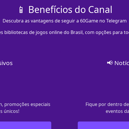
📱 Benefícios do Canal
Descubra as vantagens de seguir a 60Game no Telegram
ibliotecas de jogos online do Brasil, com opções para tod
sivos
📢 Notí
m, promoções especiais
Fique por dentro d
s únicos!
eventos d