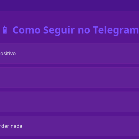
📱 Como Seguir no Telegram
ositivo
erder nada