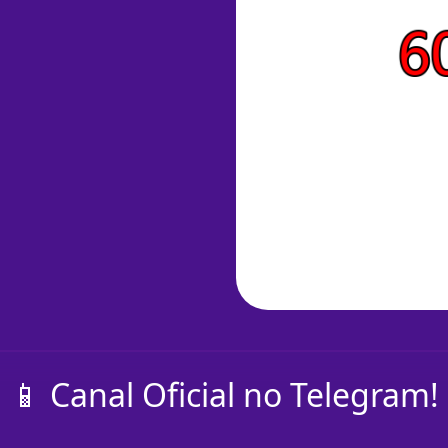
📱 Canal Oficial no Telegram!