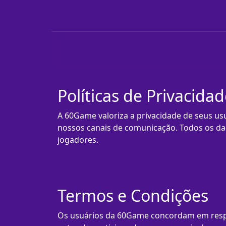
Políticas de Privacida
A 60Game valoriza a privacidade de seus u
nossos canais de comunicação. Todos os dad
jogadores.
Termos e Condições
Os usuários da 60Game concordam em respei