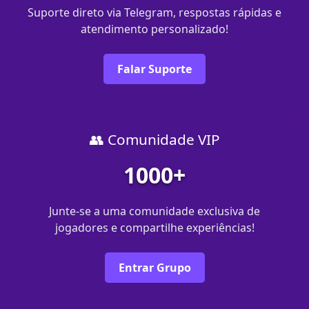
Suporte direto via Telegram, respostas rápidas e
atendimento personalizado!
Falar Suporte
👥 Comunidade VIP
1000+
Junte-se a uma comunidade exclusiva de
jogadores e compartilhe experiências!
Entrar Grupo