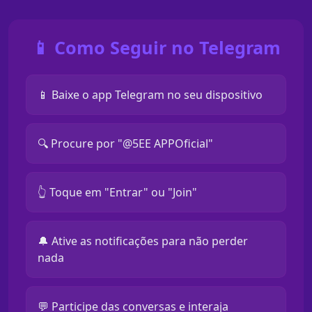
📱 Como Seguir no Telegram
📱 Baixe o app Telegram no seu dispositivo
🔍 Procure por "@5EE APPOficial"
👆 Toque em "Entrar" ou "Join"
🔔 Ative as notificações para não perder
nada
💬 Participe das conversas e interaja