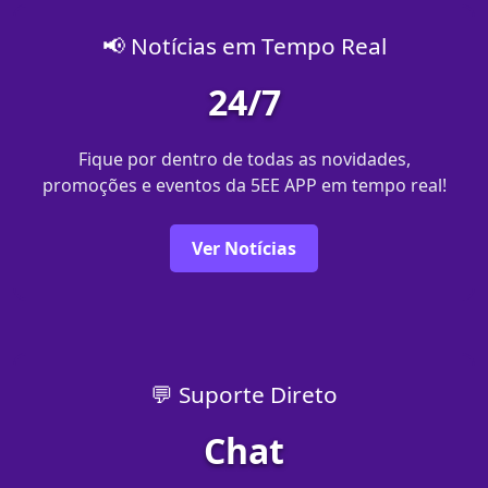
📢 Notícias em Tempo Real
24/7
Fique por dentro de todas as novidades,
promoções e eventos da 5EE APP em tempo real!
Ver Notícias
💬 Suporte Direto
Chat