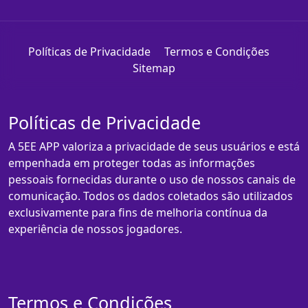
Políticas de Privacidade
Termos e Condições
Sitemap
Políticas de Privacidade
A 5EE APP valoriza a privacidade de seus usuários e está
empenhada em proteger todas as informações
pessoais fornecidas durante o uso de nossos canais de
comunicação. Todos os dados coletados são utilizados
exclusivamente para fins de melhoria contínua da
experiência de nossos jogadores.
Termos e Condições