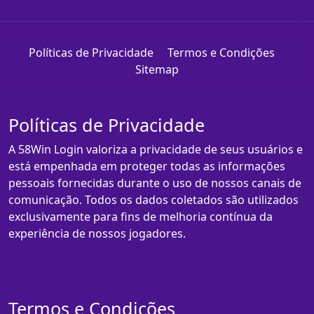
Políticas de Privacidade
Termos e Condições
Sitemap
Políticas de Privacidade
A 58Win Login valoriza a privacidade de seus usuários e
está empenhada em proteger todas as informações
pessoais fornecidas durante o uso de nossos canais de
comunicação. Todos os dados coletados são utilizados
exclusivamente para fins de melhoria contínua da
experiência de nossos jogadores.
Termos e Condições