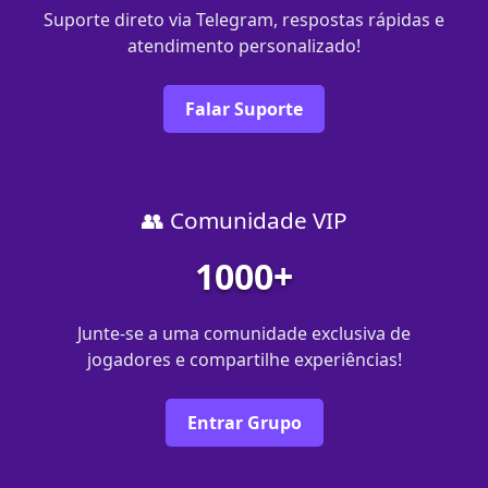
Suporte direto via Telegram, respostas rápidas e
atendimento personalizado!
Falar Suporte
👥 Comunidade VIP
1000+
Junte-se a uma comunidade exclusiva de
jogadores e compartilhe experiências!
Entrar Grupo