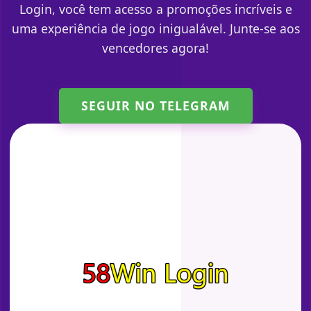
Login, você tem acesso a promoções incríveis e
uma experiência de jogo inigualável. Junte-se aos
vencedores agora!
SEGUIR NO TELEGRAM