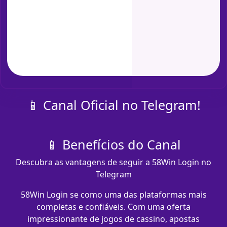
📱 Canal Oficial no Telegram!
📱 Benefícios do Canal
Descubra as vantagens de seguir a 58Win Login no
Telegram
58Win Login se como uma das plataformas mais
completas e confiáveis. Com uma oferta
impressionante de jogos de cassino, apostas