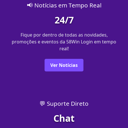
📢 Notícias em Tempo Real
24/7
Fique por dentro de todas as novidades,
promoções e eventos da 58Win Login em tempo
real!
Ver Notícias
💬 Suporte Direto
Chat