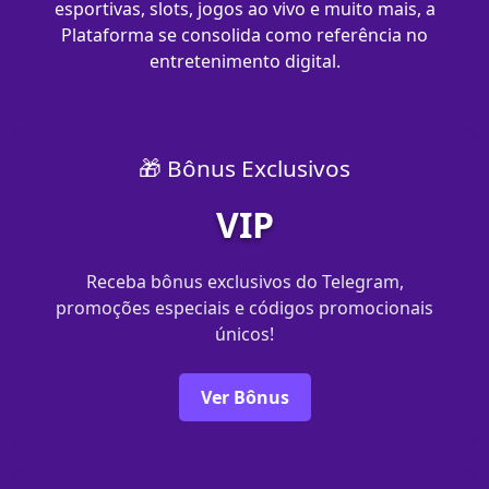
esportivas, slots, jogos ao vivo e muito mais, a
Plataforma se consolida como referência no
entretenimento digital.
🎁 Bônus Exclusivos
VIP
Receba bônus exclusivos do Telegram,
promoções especiais e códigos promocionais
únicos!
Ver Bônus