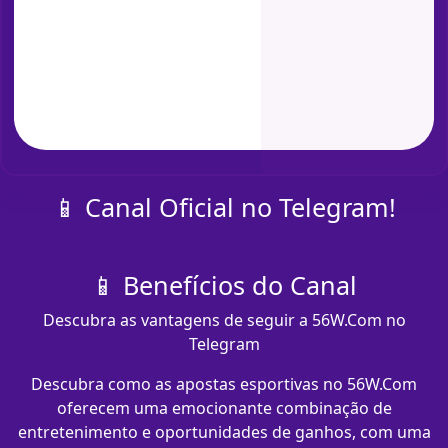
📱 Canal Oficial no Telegram!
📱 Benefícios do Canal
Descubra as vantagens de seguir a 56W.Com no
Telegram
Descubra como as apostas esportivas no 56W.Com
oferecem uma emocionante combinação de
entretenimento e oportunidades de ganhos, com uma