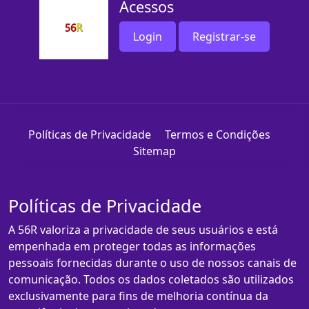
Acessos
Login
Registrar-se
Políticas de Privacidade
Termos e Condições
Sitemap
Políticas de Privacidade
A 56R valoriza a privacidade de seus usuários e está
empenhada em proteger todas as informações
pessoais fornecidas durante o uso de nossos canais de
comunicação. Todos os dados coletados são utilizados
exclusivamente para fins de melhoria contínua da