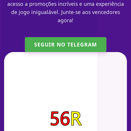
acesso a promoções incríveis e uma experiência
de jogo inigualável. Junte-se aos vencedores
agora!
SEGUIR NO TELEGRAM