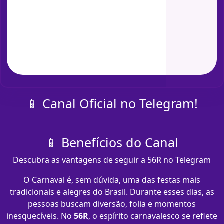
📱 Canal Oficial no Telegram!
📱 Benefícios do Canal
Descubra as vantagens de seguir a 56R no Telegram
O Carnaval é, sem dúvida, uma das festas mais
tradicionais e alegres do Brasil. Durante esses dias, as
pessoas buscam diversão, folia e momentos
inesquecíveis. No
56R
, o espírito carnavalesco se reflete