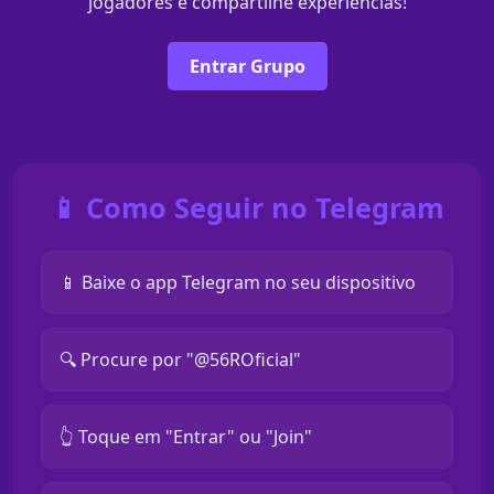
jogadores e compartilhe experiências!
Entrar Grupo
📱 Como Seguir no Telegram
📱 Baixe o app Telegram no seu dispositivo
🔍 Procure por "@56ROficial"
👆 Toque em "Entrar" ou "Join"