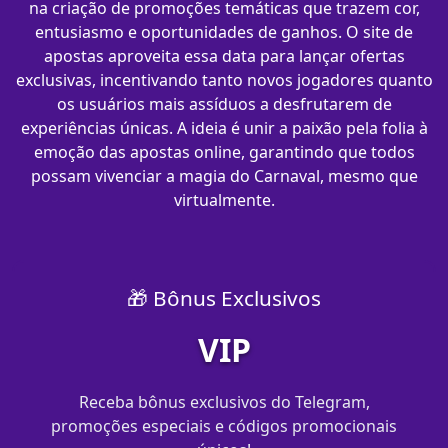
na criação de promoções temáticas que trazem cor,
entusiasmo e oportunidades de ganhos. O site de
apostas aproveita essa data para lançar ofertas
exclusivas, incentivando tanto novos jogadores quanto
os usuários mais assíduos a desfrutarem de
experiências únicas. A ideia é unir a paixão pela folia à
emoção das apostas online, garantindo que todos
possam vivenciar a magia do Carnaval, mesmo que
virtualmente.
🎁 Bônus Exclusivos
VIP
Receba bônus exclusivos do Telegram,
promoções especiais e códigos promocionais