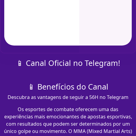
📱 Canal Oficial no Telegram!
📱 Benefícios do Canal
Descubra as vantagens de seguir a 56H no Telegram
Os esportes de combate oferecem uma das
experiências mais emocionantes de apostas esportivas,
com resultados que podem ser determinados por um
único golpe ou movimento. O MMA (Mixed Martial Arts)