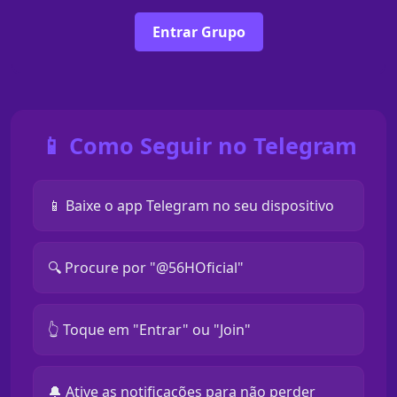
Entrar Grupo
📱 Como Seguir no Telegram
📱 Baixe o app Telegram no seu dispositivo
🔍 Procure por "@56HOficial"
👆 Toque em "Entrar" ou "Join"
🔔 Ative as notificações para não perder