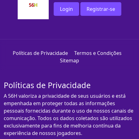
Login
Registrar-se
Políticas de Privacidade
Termos e Condições
Sitemap
Políticas de Privacidade
A 56H valoriza a privacidade de seus usuários e está
empenhada em proteger todas as informações
pessoais fornecidas durante o uso de nossos canais de
comunicação. Todos os dados coletados são utilizados
exclusivamente para fins de melhoria contínua da
experiência de nossos jogadores.