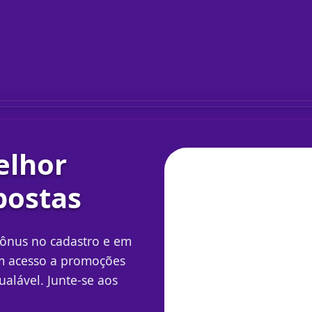
elhor
postas
bônus no cadastro e em
em acesso a promoções
ualável. Junte-se aos