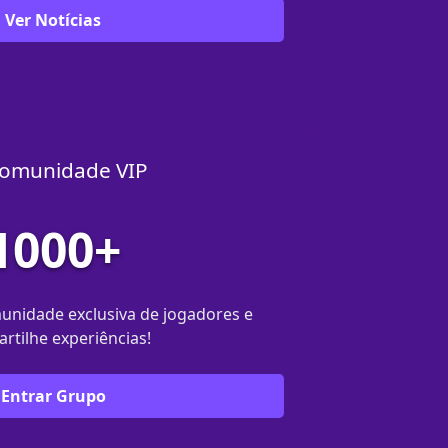
Ver Notícias
Comunidade VIP
1000+
unidade exclusiva de jogadores e
rtilhe experiências!
Entrar Grupo