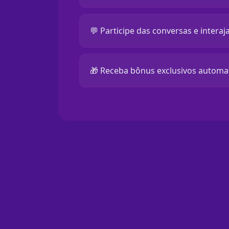
💬 Participe das conversas e interaj
🎁 Receba bônus exclusivos autom