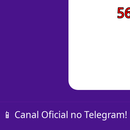
📱 Canal Oficial no Telegram!