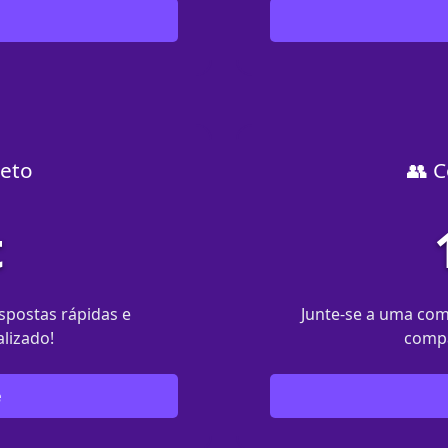
reto
👥 
t
espostas rápidas e
Junte-se a uma com
lizado!
compa
e