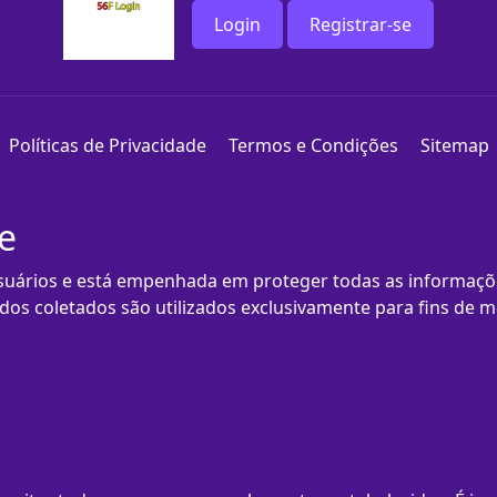
Login
Registrar-se
Políticas de Privacidade
Termos e Condições
Sitemap
de
 usuários e está empenhada em proteger todas as informaçõ
os coletados são utilizados exclusivamente para fins de m