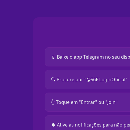
📱 Baixe o app Telegram no seu disp
🔍 Procure por "@56F LoginOficial"
👆 Toque em "Entrar" ou "Join"
🔔 Ative as notificações para não p