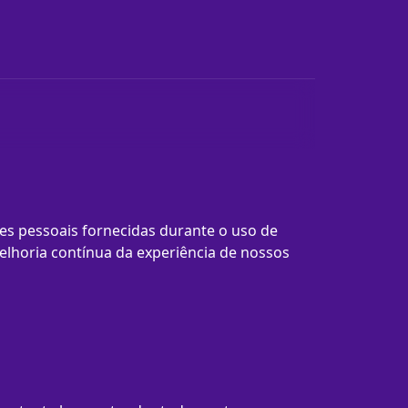
es pessoais fornecidas durante o uso de
elhoria contínua da experiência de nossos