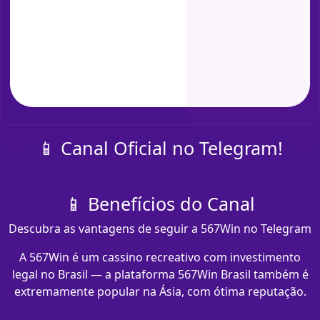
📱 Canal Oficial no Telegram!
📱 Benefícios do Canal
Descubra as vantagens de seguir a 567Win no Telegram
A 567Win é um cassino recreativo com investimento
legal no Brasil — a plataforma 567Win Brasil também é
extremamente popular na Ásia, com ótima reputação.