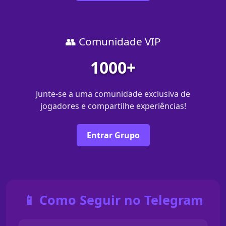
👥 Comunidade VIP
1000+
Junte-se a uma comunidade exclusiva de
jogadores e compartilhe experiências!
Entrar Grupo
📱 Como Seguir no Telegram