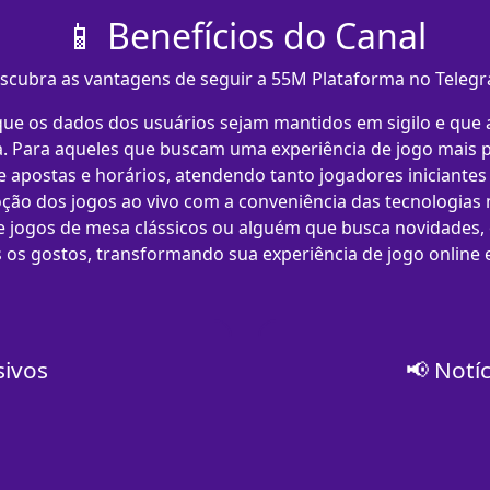
📱 Benefícios do Canal
scubra as vantagens de seguir a 55M Plataforma no Teleg
que os dados dos usuários sejam mantidos em sigilo e que 
 Para aqueles que buscam uma experiência de jogo mais pe
e apostas e horários, atendendo tanto jogadores iniciante
ão dos jogos ao vivo com a conveniência das tecnologias 
e jogos de mesa clássicos ou alguém que busca novidades, 
s os gostos, transformando sua experiência de jogo online
sivos
📢 Notí