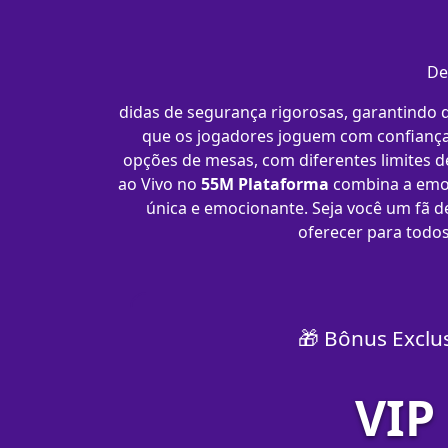
De
didas de segurança rigorosas, garantindo 
que os jogadores joguem com confiança.
opções de mesas, com diferentes limites d
ao Vivo no
55M Plataforma
combina a emoç
única e emocionante. Seja você um fã d
oferecer para todo
🎁 Bônus Exclu
VIP