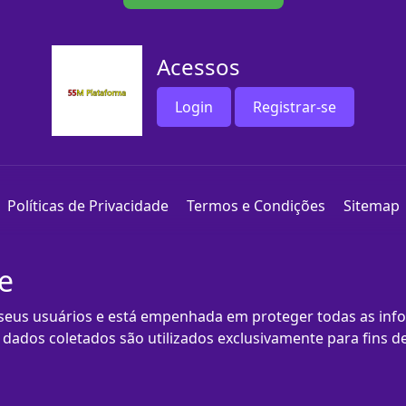
Acessos
Login
Registrar-se
Políticas de Privacidade
Termos e Condições
Sitemap
de
e seus usuários e está empenhada em proteger todas as inf
dados coletados são utilizados exclusivamente para fins d