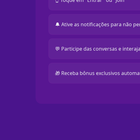
👆 Toque em "Entrar" ou "Join"
🔔 Ative as notificações para não p
💬 Participe das conversas e interaj
🎁 Receba bônus exclusivos autom