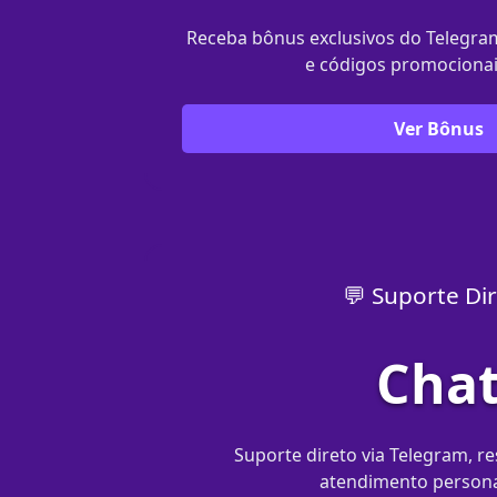
Receba bônus exclusivos do Telegra
e códigos promocionai
Ver Bônus
💬 Suporte Di
Cha
Suporte direto via Telegram, r
atendimento persona