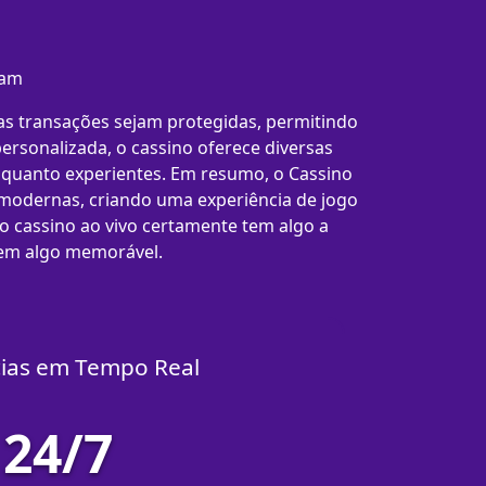
ram
as transações sejam protegidas, permitindo
rsonalizada, o cassino oferece diversas
s quanto experientes. Em resumo, o Cassino
modernas, criando uma experiência de jogo
o cassino ao vivo certamente tem algo a
 em algo memorável.
cias em Tempo Real
24/7