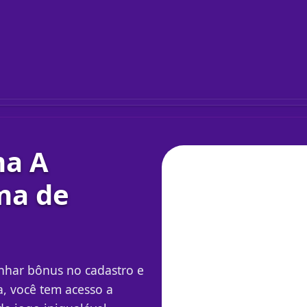
ma A
ma de
nhar bônus no cadastro e
, você tem acesso a