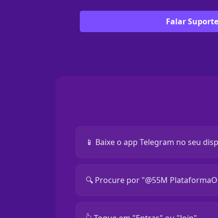
Falar Suport
📱 Baixe o app Telegram no seu disp
🔍 Procure por "@55M PlataformaOf