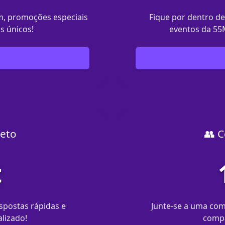
m, promoções especiais
Fique por dentro d
s únicos!
eventos da 55
reto
👥 
t
espostas rápidas e
Junte-se a uma com
lizado!
compa