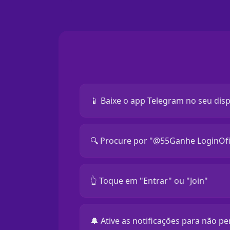
📱 Baixe o app Telegram no seu disp
🔍 Procure por "@55Ganhe LoginOfi
👆 Toque em "Entrar" ou "Join"
🔔 Ative as notificações para não p