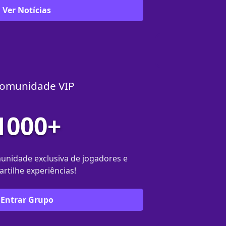
Ver Notícias
Comunidade VIP
1000+
unidade exclusiva de jogadores e
rtilhe experiências!
Entrar Grupo