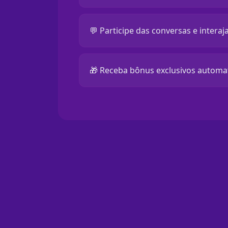
💬 Participe das conversas e interaj
🎁 Receba bônus exclusivos autom