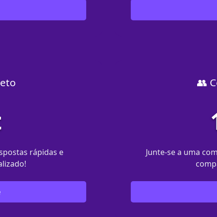
reto
👥 
t
espostas rápidas e
Junte-se a uma com
lizado!
compa
e