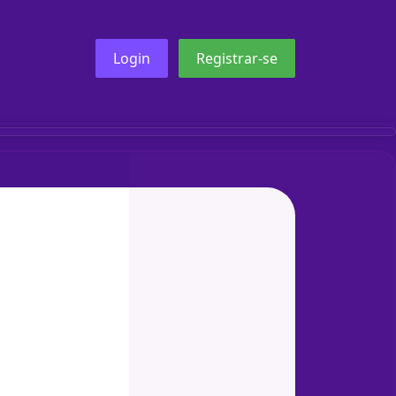
Login
Registrar-se