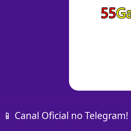
📱 Canal Oficial no Telegram!