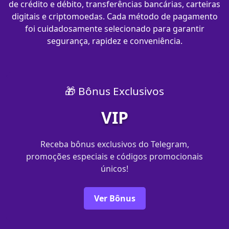
de crédito e débito, transferências bancárias, carteiras
digitais e criptomoedas. Cada método de pagamento
foi cuidadosamente selecionado para garantir
segurança, rapidez e conveniência.
🎁 Bônus Exclusivos
VIP
Receba bônus exclusivos do Telegram,
promoções especiais e códigos promocionais
únicos!
Ver Bônus