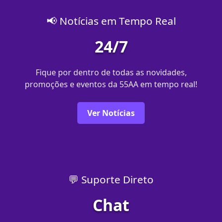
📢 Notícias em Tempo Real
24/7
Fique por dentro de todas as novidades,
promoções e eventos da 55AA em tempo real!
Ver Notícias
💬 Suporte Direto
Chat