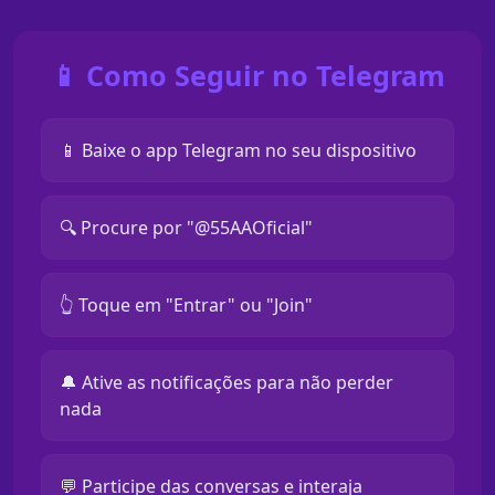
📱 Como Seguir no Telegram
📱 Baixe o app Telegram no seu dispositivo
🔍 Procure por "@55AAOficial"
👆 Toque em "Entrar" ou "Join"
🔔 Ative as notificações para não perder
nada
💬 Participe das conversas e interaja