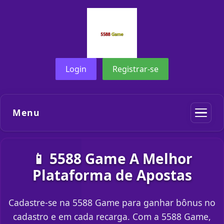
Login
Registrar-se
Menu
📱 5588 Game A Melhor
Plataforma de Apostas
Cadastre-se na 5588 Game para ganhar bônus no
cadastro e em cada recarga. Com a 5588 Game,