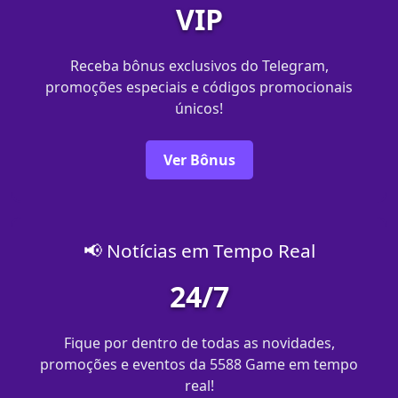
VIP
Receba bônus exclusivos do Telegram,
promoções especiais e códigos promocionais
únicos!
Ver Bônus
📢 Notícias em Tempo Real
24/7
Fique por dentro de todas as novidades,
promoções e eventos da 5588 Game em tempo
real!