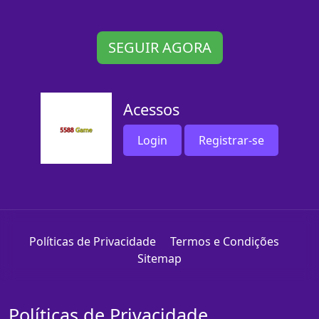
SEGUIR AGORA
Acessos
Login
Registrar-se
Políticas de Privacidade
Termos e Condições
Sitemap
Políticas de Privacidade