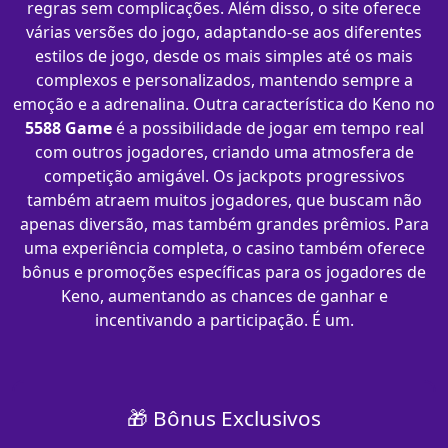
regras sem complicações. Além disso, o site oferece
várias versões do jogo, adaptando-se aos diferentes
estilos de jogo, desde os mais simples até os mais
complexos e personalizados, mantendo sempre a
emoção e a adrenalina. Outra característica do Keno no
5588 Game
é a possibilidade de jogar em tempo real
com outros jogadores, criando uma atmosfera de
competição amigável. Os jackpots progressivos
também atraem muitos jogadores, que buscam não
apenas diversão, mas também grandes prêmios. Para
uma experiência completa, o casino também oferece
bônus e promoções específicas para os jogadores de
Keno, aumentando as chances de ganhar e
incentivando a participação. É um.
🎁 Bônus Exclusivos