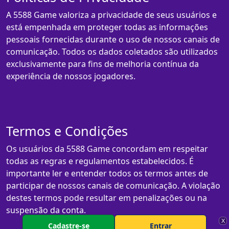
A 5588 Game valoriza a privacidade de seus usuários e
está empenhada em proteger todas as informações
pessoais fornecidas durante o uso de nossos canais de
comunicação. Todos os dados coletados são utilizados
exclusivamente para fins de melhoria contínua da
experiência de nossos jogadores.
Termos e Condições
Os usuários da 5588 Game concordam em respeitar
todas as regras e regulamentos estabelecidos. É
importante ler e entender todos os termos antes de
participar de nossos canais de comunicação. A violação
destes termos pode resultar em penalizações ou na
suspensão da conta.
X
Cadastre-se
Entrar