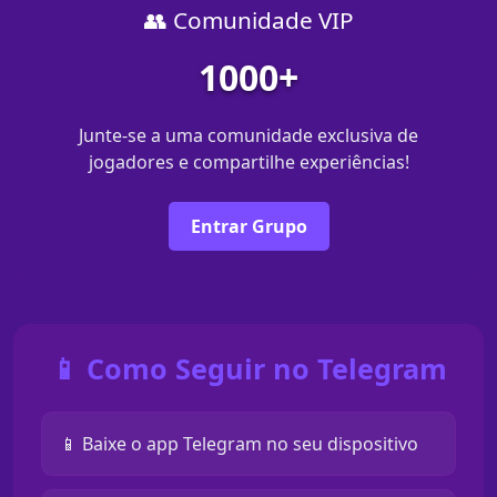
👥 Comunidade VIP
1000+
Junte-se a uma comunidade exclusiva de
jogadores e compartilhe experiências!
Entrar Grupo
📱 Como Seguir no Telegram
📱 Baixe o app Telegram no seu dispositivo