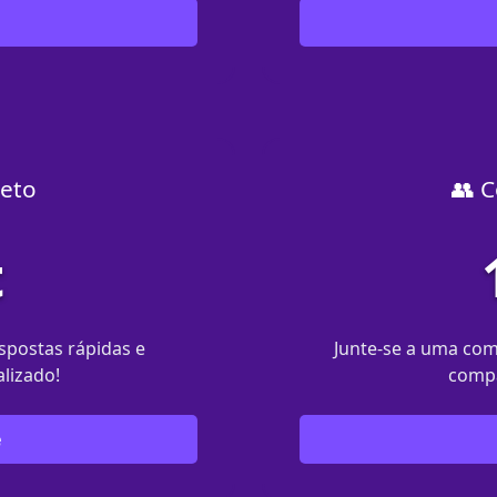
reto
👥 
t
espostas rápidas e
Junte-se a uma com
lizado!
compa
e