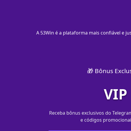
A 53Win é a plataforma mais confiável e ju
🎁 Bônus Exclu
VIP
Receba bônus exclusivos do Telegra
e códigos promocionai