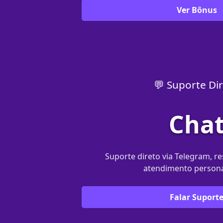
Ver Bônus
💬 Suporte Di
Cha
Suporte direto via Telegram, r
atendimento persona
Falar Suport