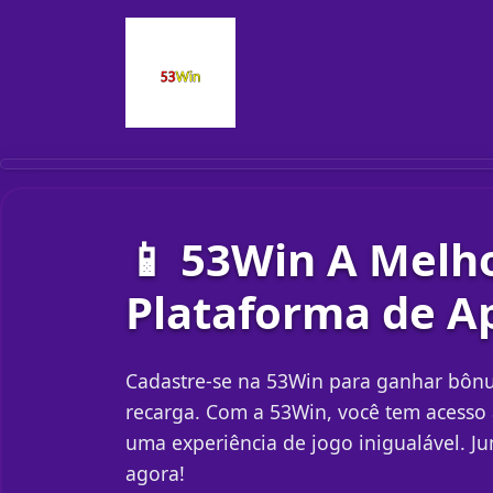
📱 53Win A Melh
Plataforma de A
Cadastre-se na 53Win para ganhar bônu
recarga. Com a 53Win, você tem acesso 
uma experiência de jogo inigualável. J
agora!