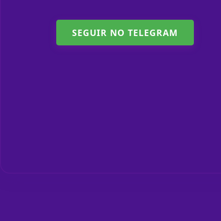
SEGUIR NO TELEGRAM