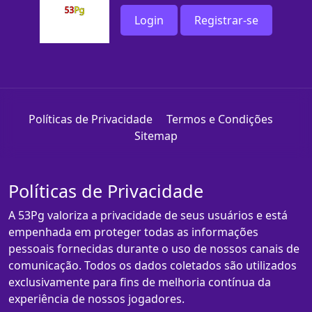
Login
Registrar-se
Políticas de Privacidade
Termos e Condições
Sitemap
Políticas de Privacidade
A 53Pg valoriza a privacidade de seus usuários e está
empenhada em proteger todas as informações
pessoais fornecidas durante o uso de nossos canais de
comunicação. Todos os dados coletados são utilizados
exclusivamente para fins de melhoria contínua da
experiência de nossos jogadores.