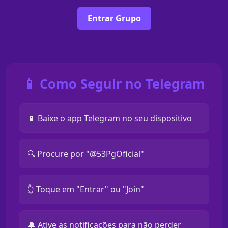
Entrar Grupo
📱 Como Seguir no Telegram
📱 Baixe o app Telegram no seu dispositivo
🔍 Procure por "@53PgOficial"
👆 Toque em "Entrar" ou "Join"
🔔 Ative as notificações para não perder