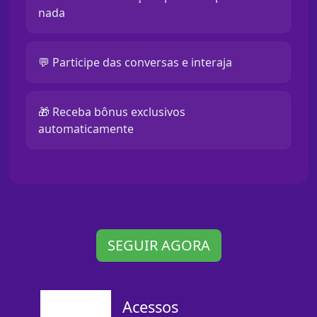
nada
💬 Participe das conversas e interaja
🎁 Receba bônus exclusivos
automaticamente
SEGUIR AGORA
Acessos