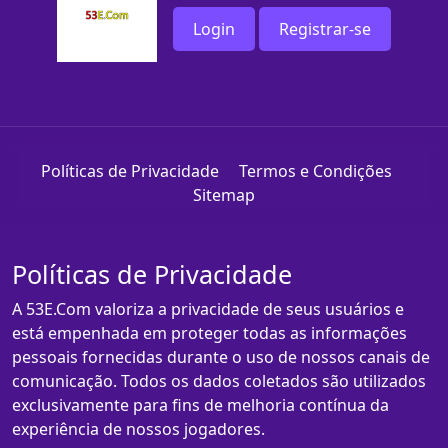
Login
Registrar-se
Políticas de Privacidade
Termos e Condições
Sitemap
Políticas de Privacidade
A 53E.Com valoriza a privacidade de seus usuários e
está empenhada em proteger todas as informações
pessoais fornecidas durante o uso de nossos canais de
comunicação. Todos os dados coletados são utilizados
exclusivamente para fins de melhoria contínua da
experiência de nossos jogadores.