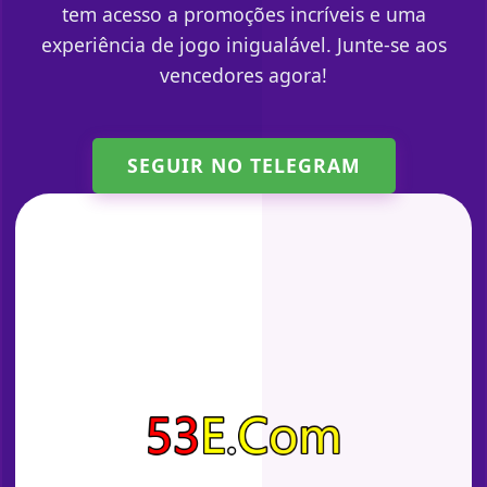
tem acesso a promoções incríveis e uma
experiência de jogo inigualável. Junte-se aos
vencedores agora!
SEGUIR NO TELEGRAM