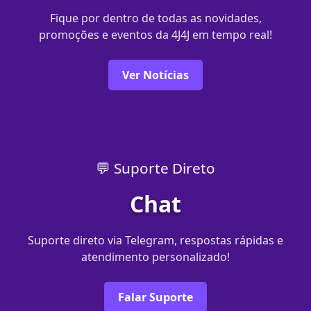
Fique por dentro de todas as novidades,
promoções e eventos da 4J4J em tempo real!
Ver Notícias
💬 Suporte Direto
Chat
Suporte direto via Telegram, respostas rápidas e
atendimento personalizado!
Falar Suporte