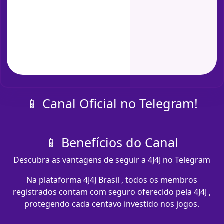
📱 Canal Oficial no Telegram!
📱 Benefícios do Canal
Descubra as vantagens de seguir a 4J4J no Telegram
Na plataforma 4J4J Brasil , todos os membros
registrados contam com seguro oferecido pela 4J4J ,
protegendo cada centavo investido nos jogos.