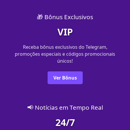
🎁 Bônus Exclusivos
VIP
Receba bônus exclusivos do Telegram,
promoções especiais e códigos promocionais
únicos!
Ver Bônus
📢 Notícias em Tempo Real
24/7