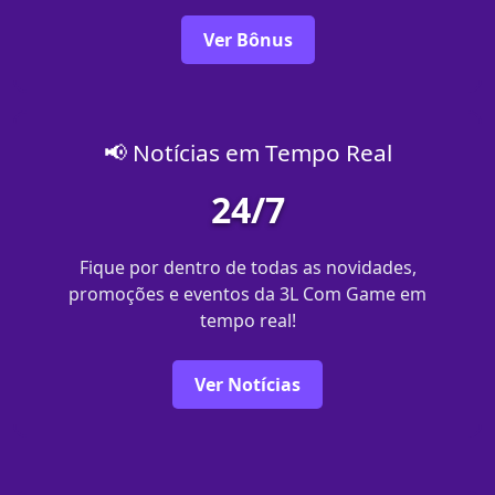
Ver Bônus
📢 Notícias em Tempo Real
24/7
Fique por dentro de todas as novidades,
promoções e eventos da 3L Com Game em
tempo real!
Ver Notícias