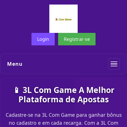
Login
Registrar-se
Menu
📱 3L Com Game A Melhor
Plataforma de Apostas
Cadastre-se na 3L Com Game para ganhar bônus
no cadastro e em cada recarga. Com a 3L Com