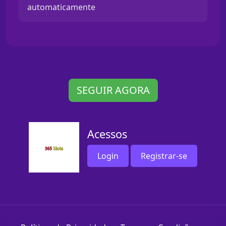
automaticamente
SEGUIR AGORA
Acessos
Login
Registrar-se