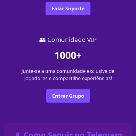
Falar Suporte
👥 Comunidade VIP
1000+
Junte-se a uma comunidade exclusiva de
jogadores e compartilhe experiências!
Entrar Grupo
📱 Como Seguir no Telegram