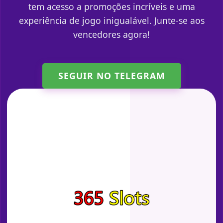
tem acesso a promoções incríveis e uma
experiência de jogo inigualável. Junte-se aos
vencedores agora!
SEGUIR NO TELEGRAM