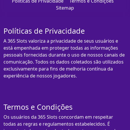
Políticas de Privacidade
Termos e Condições
Sitemap
Políticas de Privacidade
A 365 Slots valoriza a privacidade de seus usuários e
está empenhada em proteger todas as informações
pessoais fornecidas durante o uso de nossos canais de
comunicação. Todos os dados coletados são utilizados
exclusivamente para fins de melhoria contínua da
experiência de nossos jogadores.
Termos e Condições
Os usuários da 365 Slots concordam em respeitar
todas as regras e regulamentos estabelecidos. É