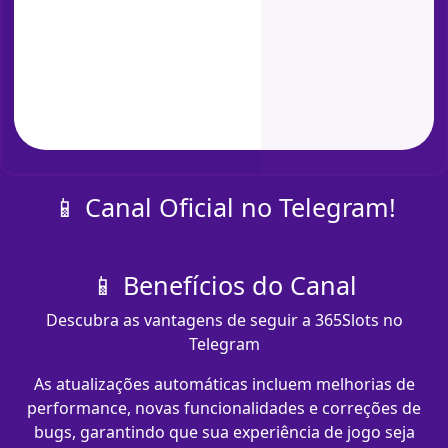
📱 Canal Oficial no Telegram!
📱 Benefícios do Canal
Descubra as vantagens de seguir a 365Slots no
Telegram
As atualizações automáticas incluem melhorias de
performance, novas funcionalidades e correções de
bugs, garantindo que sua experiência de jogo seja