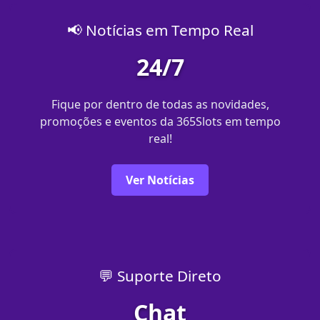
📢 Notícias em Tempo Real
24/7
Fique por dentro de todas as novidades,
promoções e eventos da 365Slots em tempo
real!
Ver Notícias
💬 Suporte Direto
Chat