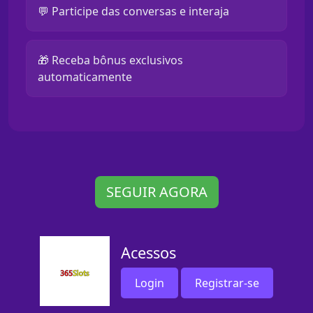
💬 Participe das conversas e interaja
🎁 Receba bônus exclusivos
automaticamente
SEGUIR AGORA
Acessos
Login
Registrar-se