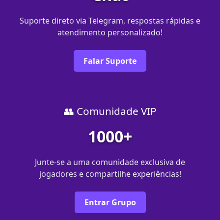
Suporte direto via Telegram, respostas rápidas e
atendimento personalizado!
Falar Suporte
👥 Comunidade VIP
1000+
Junte-se a uma comunidade exclusiva de
jogadores e compartilhe experiências!
Entrar Grupo