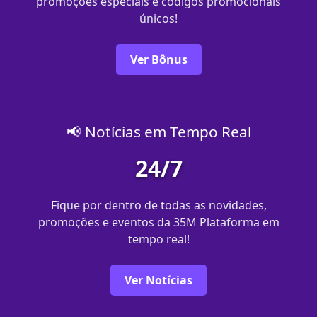
promoções especiais e códigos promocionais
únicos!
Ver Bônus
📢 Notícias em Tempo Real
24/7
Fique por dentro de todas as novidades,
promoções e eventos da 35M Plataforma em
tempo real!
Ver Notícias