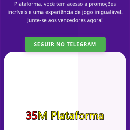
Plataforma, você tem acesso a promoções
incríveis e uma experiência de jogo inigualável.
Junte-se aos vencedores agora!
SEGUIR NO TELEGRAM