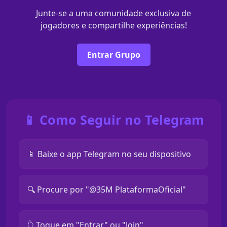
Junte-se a uma comunidade exclusiva de
jogadores e compartilhe experiências!
Entrar Grupo
📱 Como Seguir no Telegram
📱 Baixe o app Telegram no seu dispositivo
🔍 Procure por "@35M PlataformaOficial"
👆 Toque em "Entrar" ou "Join"