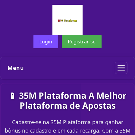
Login
Registrar-se
Menu
📱 35M Plataforma A Melhor
Plataforma de Apostas
Cadastre-se na 35M Plataforma para ganhar
bônus no cadastro e em cada recarga. Com a 35M