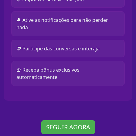
🔔 Ative as notificações para não perder
nada
💬 Participe das conversas e interaja
🎁 Receba bônus exclusivos
automaticamente
SEGUIR AGORA