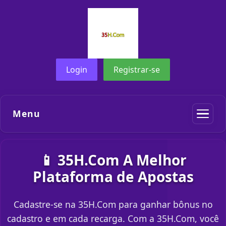
Login
Registrar-se
Menu
📱 35H.Com A Melhor
Plataforma de Apostas
Cadastre-se na 35H.Com para ganhar bônus no
cadastro e em cada recarga. Com a 35H.Com, você