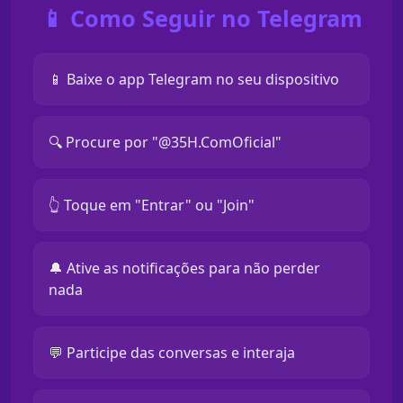
📱 Como Seguir no Telegram
📱 Baixe o app Telegram no seu dispositivo
🔍 Procure por "@35H.ComOficial"
👆 Toque em "Entrar" ou "Join"
🔔 Ative as notificações para não perder
nada
💬 Participe das conversas e interaja