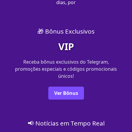
dias, por
🎁 Bônus Exclusivos
VIP
Receba bônus exclusivos do Telegram,
promoções especiais e códigos promocionais
únicos!
Ver Bônus
📢 Notícias em Tempo Real