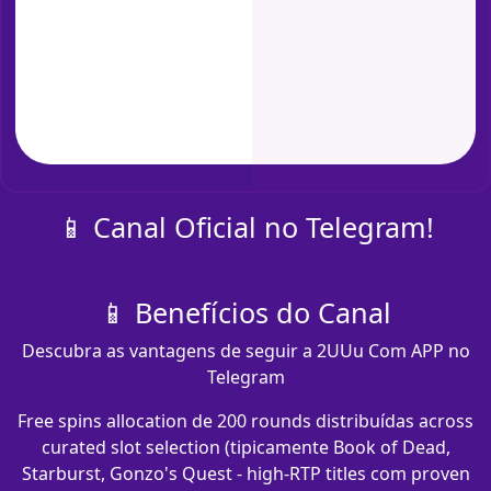
📱 Canal Oficial no Telegram!
📱 Benefícios do Canal
Descubra as vantagens de seguir a 2UUu Com APP no
Telegram
Free spins allocation de 200 rounds distribuídas across
curated slot selection (tipicamente Book of Dead,
Starburst, Gonzo's Quest - high-RTP titles com proven