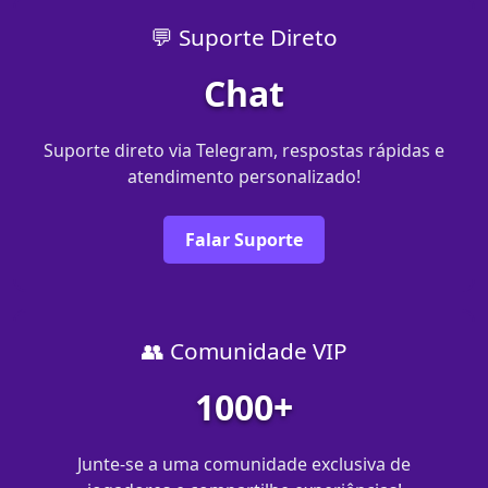
💬 Suporte Direto
Chat
Suporte direto via Telegram, respostas rápidas e
atendimento personalizado!
Falar Suporte
👥 Comunidade VIP
1000+
Junte-se a uma comunidade exclusiva de