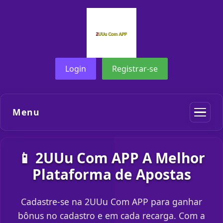
Login
Registrar-se
Menu
📱 2UUu Com APP A Melhor
Plataforma de Apostas
Cadastre-se na 2UUu Com APP para ganhar
bônus no cadastro e em cada recarga. Com a