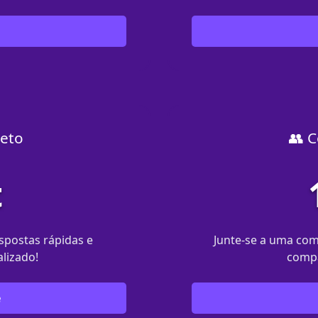
reto
👥 
t
espostas rápidas e
Junte-se a uma com
lizado!
compa
e