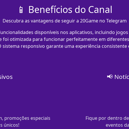
📱 Benefícios do Canal
Descubra as vantagens de seguir a 20Game no Telegram
ncionalidades disponíveis nos aplicativos, incluindo jogos
ce foi otimizada para funcionar perfeitamente em diferent
 sistema responsivo garante uma experiência consistente 
sivos
📢 Notí
m, promoções especiais
Fique por dentro d
s únicos!
eventos d