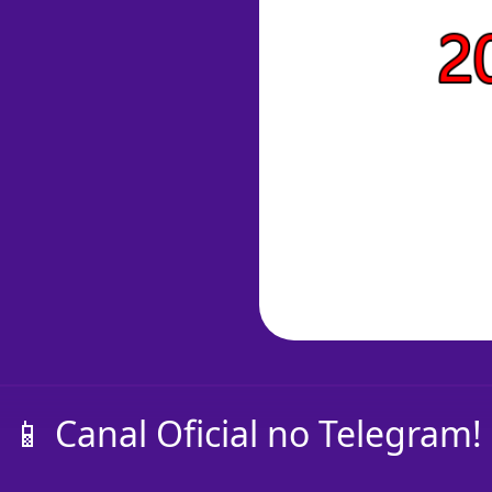
📱 Canal Oficial no Telegram!