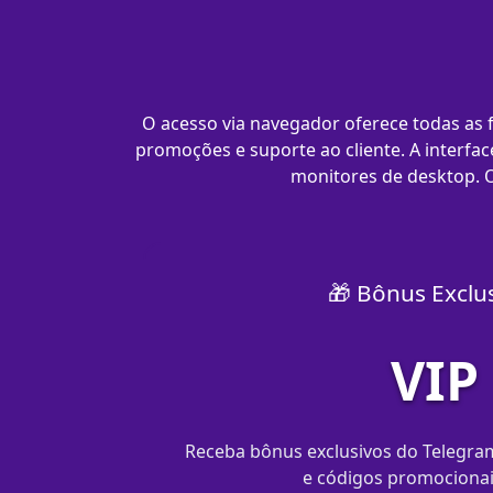
O acesso via navegador oferece todas as fu
promoções e suporte ao cliente. A interfa
monitores de desktop. O
🎁 Bônus Exclu
VIP
Receba bônus exclusivos do Telegra
e códigos promocionai