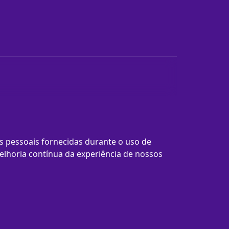
s pessoais fornecidas durante o uso de
elhoria contínua da experiência de nossos