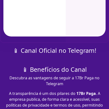
📱 Canal Oficial no Telegram!
📱 Benefícios do Canal
Descubra as vantagens de seguir a 17Br Paga no
Telegram
A transparência é um dos pilares do
17Br Paga
. A
empresa publica, de forma clara e acessível, suas
políticas de privacidade e termos de uso, permitindo