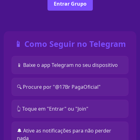
Entrar Grupo
📱 Como Seguir no Telegram
📱 Baixe o app Telegram no seu dispositivo
🔍 Procure por "@17Br PagaOficial"
👆 Toque em "Entrar" ou "Join"
🔔 Ative as notificações para não perder
nada