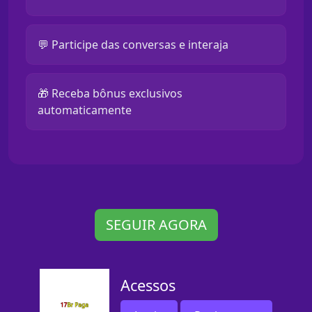
💬 Participe das conversas e interaja
🎁 Receba bônus exclusivos
automaticamente
SEGUIR AGORA
Acessos