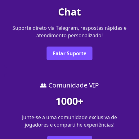
Chat
Suporte direto via Telegram, respostas rápidas e
atendimento personalizado!
Falar Suporte
👥 Comunidade VIP
1000+
Junte-se a uma comunidade exclusiva de
jogadores e compartilhe experiências!