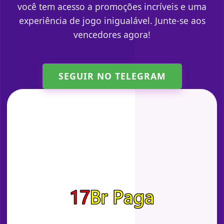
você tem acesso a promoções incríveis e uma
experiência de jogo inigualável. Junte-se aos
vencedores agora!
SEGUIR NO TELEGRAM