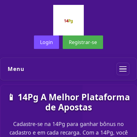
Login
Registrar-se
Menu
📱 14Pg A Melhor Plataforma
de Apostas
Cadastre-se na 14Pg para ganhar bônus no
cadastro e em cada recarga. Com a 14Pg, você