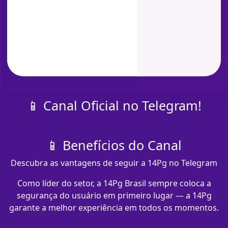
📱 Canal Oficial no Telegram!
📱 Benefícios do Canal
Descubra as vantagens de seguir a 14Pg no Telegram
Como líder do setor, a 14Pg Brasil sempre coloca a
segurança do usuário em primeiro lugar — a 14Pg
garante a melhor experiência em todos os momentos.