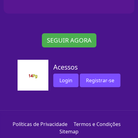
SEGUIR AGORA
Acessos
Login
Registrar-se
Políticas de Privacidade
Termos e Condições
Sitemap