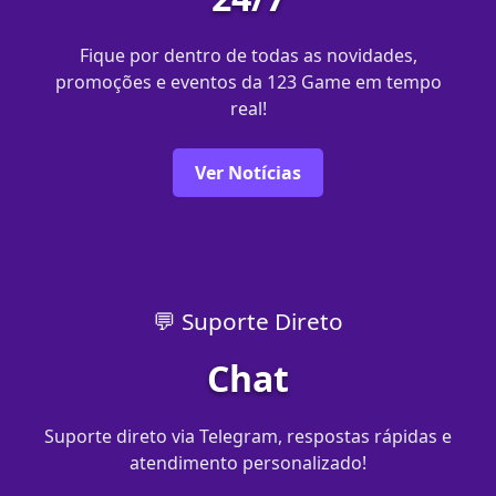
Fique por dentro de todas as novidades,
promoções e eventos da 123 Game em tempo
real!
Ver Notícias
💬 Suporte Direto
Chat
Suporte direto via Telegram, respostas rápidas e
atendimento personalizado!