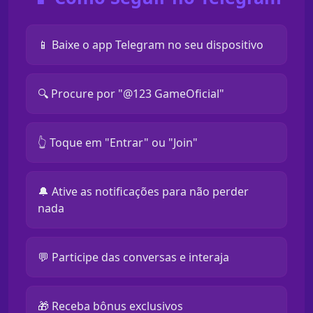
📱 Baixe o app Telegram no seu dispositivo
🔍 Procure por "@123 GameOficial"
👆 Toque em "Entrar" ou "Join"
🔔 Ative as notificações para não perder
nada
💬 Participe das conversas e interaja
🎁 Receba bônus exclusivos