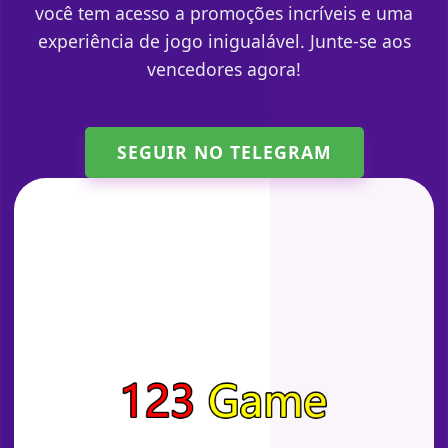
você tem acesso a promoções incríveis e uma
experiência de jogo inigualável. Junte-se aos
vencedores agora!
SEGUIR NO TELEGRAM